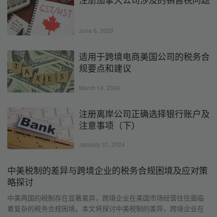
June 6, 2023
适用于跨境电商美国公司的税务合
规要点和建议
March 14, 2024
注册离岸公司正确选择银行账户及
注意事项（下）
January 31, 2024
中美税制的差异与跨境企业的税务合规困境及应对策
略探讨
中美两国的税制存在显著差异，跨境企业在美国市场经营往往面临
着复杂的税务合规困境。本文将探讨中美税制的差异，跨境企业在