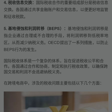
4. 税收信息交换：
国际税收合作的重要组成部分是税收信息
交换。各国通过共享金融账户和交易信息，以便更好地监管
和征收税款。
5. 基地侵蚀和利润转移（BEPS）：
基地侵蚀和利润转移是
指企业通过合理或不合理的手段，将利润转移到低税率地
区，从而减少纳税义务。OECD提出了一系列措施，以防止
BEPS行为的发生。
国际税收体系是一个复杂的体系，旨在促进税收公平和合
作。各国通过合作和协商，制定和执行税收政策，以确保跨
国交易和利润不会逃避纳税义务。
在跨境电商中，涉及的税收问题主要包括以下几个方面：