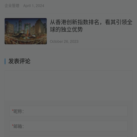
美国市场所面临的税务合规挑战，以及应对措施。
企业管理
April 1, 2024
从香港创新指数排名，看其引领全
球的独立优势
October 26, 2023
发表评论
*
昵称：
*
邮箱：