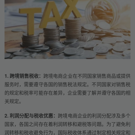
1. 跨境销售税收：
跨境电商企业在不同国家销售商品或提供
服务时，需要遵守各国的销售税法规定。不同国家对销售税
的规定和税率可能存在差异，企业需要了解并遵守各国的相
关规定。
2. 利润分配与税收优惠：
跨境电商企业的利润分配涉及多个
国家，各国之间存在着利润转移和避税等问题。为了避免利
润转移和税收避免行为，国际税收体系通过制定相关规定和