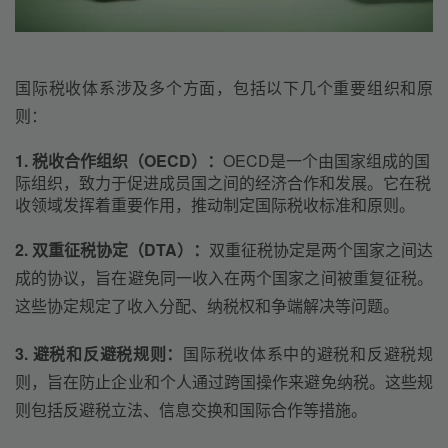
国际税收体系涉及多个方面，包括以下几个重要组织和原
则：
1. 税收合作组织（OECD）：
OECD是一个由国家组成的国
际组织，致力于促进成员国之间的经济合作和发展。它在税
收领域发挥着重要作用，推动制定国际税收标准和原则。
2. 双重征税协定（DTA）：
双重征税协定是两个国家之间达
成的协议，旨在避免同一收入在两个国家之间被重复征税。
这些协定规定了收入分配、纳税权和争端解决等问题。
3. 避税和反避税规则：
国际税收体系中的避税和反避税规
则，旨在防止企业和个人通过跨国操作来避免纳税。这些规
则包括反避税立法、信息交换和国际合作等措施。