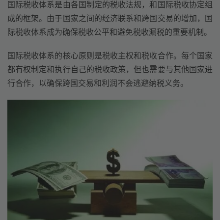
国际税收体系是由各国制定的税收法规，和国际税收协定组
成的框架。由于国家之间的经济联系和跨国交易的增加，国
际税收体系成为确保税收公平和避免税收漏税的重要机制。
国际税收体系的核心原则是税收主权和税收合作。每个国家
都有权制定和执行自己的税收政策，但也需要与其他国家进
行合作，以确保跨国交易和利润不会逃避纳税义务。