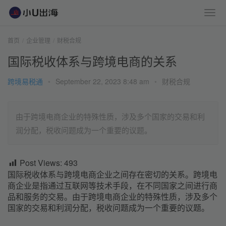
首页
企业管理
财税合规
国际税收体系与跨境电商的关系
跨境易税通
•
September 22, 2023 8:48 am
•
财税合规
由于跨境电商企业的特殊性质，涉及多个国家的交易和利
润分配，税收问题成为一个重要的议题。
Post Views:
493
国际税收体系与跨境电商企业之间存在密切的关系。跨境电
商企业是指通过互联网等技术手段，在不同国家之间进行商
品和服务的交易。由于跨境电商企业的特殊性质，涉及多个
国家的交易和利润分配，税收问题成为一个重要的议题。