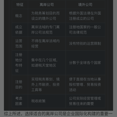
综上所述，选择适合的离岸公司是企业国际化构建的重要一