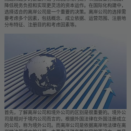
降低税务负担和实现更灵活的资本运作。在国际化构建中，
选择适合的离岸公司是一个重要的决策。离岸公司的选择需
要考虑多个因素，包括概念、成立依据、运营范围、注册地
分布特征、注册目的和考虑因素等。
首先，了解离岸公司和境外公司的区别是很重要的。境外公
司是相对于境内公司而言的，根据外国法律在外国注册成立
的公司，称为境外公司。而离岸公司是依据离岸地法律在离