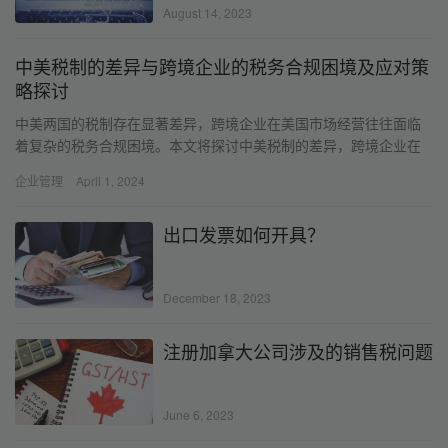
August 14, 2023
中美税制的差异与跨境企业的税务合规困境及应对策
略探讨
中美两国的税制存在显著差异，跨境企业在美国市场经营往往面临
着复杂的税务合规困境。本文将探讨中美税制的差异，跨境企业在
美国市场所面临的税务合规挑战，以及应对措施。
企业管理
April 1, 2024
出口发票如何开具？
December 18, 2023
注册加拿大公司涉及的销售税问题
June 6, 2023