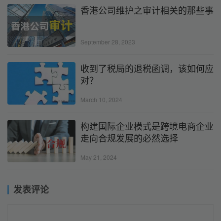
香港公司维护之审计相关的那些事
September 28, 2023
收到了税局的退税函调，该如何应
对？
March 10, 2024
构建国际企业模式是跨境电商企业
走向合规发展的必然选择
May 21, 2024
发表评论