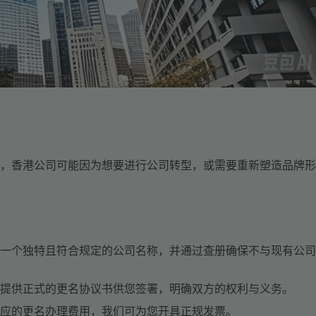
，香港公司可能因为想要进行公司转型，或需要重新塑造品牌形
一个独特且符合规定的公司名称，并通过查册确保不与现有公司
提供正式的更名协议书供您签署，明确双方的权利与义务。
应的更名办理费用，我们可为您开具正规发票。