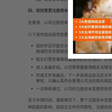
四、如何变更注册资本
在香港，公司注册资本的调整主要分为两大路径
以下是完成这两项变更所需遵循的基本流程：
组织并召开股东大会，这是整个变更流程的
缩减的资金额度达成共识。
股东们需签署增资或减资的正式协议，以书
进入准备阶段。公司需根据香港相关法律法
完成文件准备后，下一步是将这些法定文件
审核，以确认其符合香港公司法的相关规定
一旦审核通过，公司的注册资本变更即告完
至于办理时间，通常情况下，整个注册资本变更
种因素的影响，如提交文件的完整性、注册处的