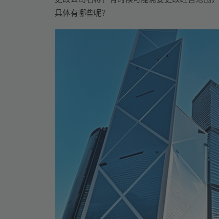
具体有哪些呢？