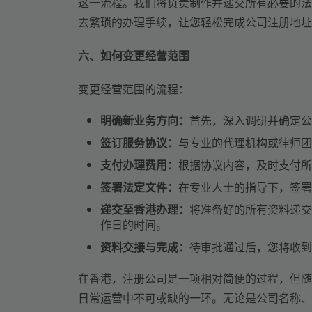
这一流程。我们将负责制作并递交所有必要的法
去繁琐的办理手续，让您轻松完成公司注册地址
六、如何变更经营范围
变更经营范围的流程：
明确新业务方向：
首先，深入调研并确定公
签订服务协议：
与专业的代理机构或律师团
支付办理费用：
根据协议内容，及时支付所
签署法定文件：
在专业人士的指导下，签署
递交至香港办理：
将准备好的所有资料递交
作日的时间。
资料交接与完成：
待审批通过后，您将收到
在香港，注册公司是一项相对简便的过程，但随
日常运营中不可或缺的一环。无论是公司名称、