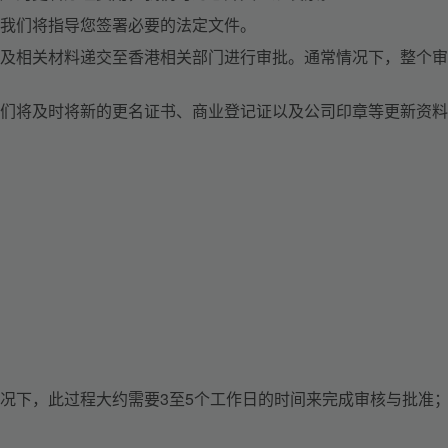
我们将指导您签署必要的法定文件。
及相关材料递交至香港相关部门进行审批。通常情况下，整个审
们将及时将新的更名证书、商业登记证以及公司印章等更新资料
况下，此过程大约需要3至5个工作日的时间来完成审核与批准