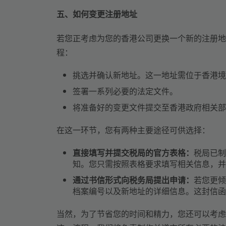
五、如何变更注册地址
若您正考虑为您的香港公司更换一个新的注册地
程：
挑选并确认新地址。这一地址需位于香港境
签署一系列必要的法定文件。
将准备好的变更文件提交至香港政府相关部
在这一环节，您有两种主要途径可供选择：
直接填写并提交税局的官方表格：
税局已制
知。您只需按照表格要求填写相关信息，并
通过书信形式向税务局提出申请：
若您更倾
档案编号以及新地址的详细信息。这封信函
当然，为了节省您的时间和精力，您还可以考虑