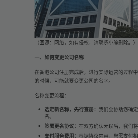
（图源：网络，如有侵权，请联系小编删除。）
一、如何变更公司名称
在香港公司注册完成后，进行实际运营的过程中
的时候，可能就要变更公司的名字。
名称变更流程：
选定新名称，先行查册：
我们会协助您确定
名。
签署更名协议：
在双方确认无误后，我们将
支付服务费用：
根据协议内容，您需支付相