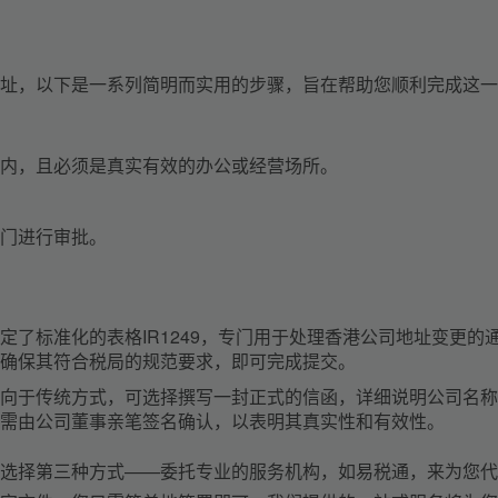
址，以下是一系列简明而实用的步骤，旨在帮助您顺利完成这一
内，且必须是真实有效的办公或经营场所。
门进行审批。
定了标准化的表格IR1249，专门用于处理香港公司地址变更的
确保其符合税局的规范要求，即可完成提交。
向于传统方式，可选择撰写一封正式的信函，详细说明公司名称
需由公司董事亲笔签名确认，以表明其真实性和有效性。
选择第三种方式——委托专业的服务机构，如易税通，来为您代