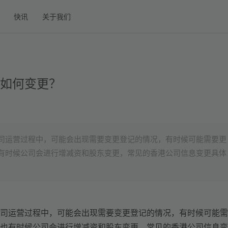
快讯
关于我们
如何变更？
司运营过程中，可能会出现需要变更登记的情况，有时候可能需要更
有时候公司会进行增减资和股东变更，常见的香港公司信息变更具体
司运营过程中，可能会出现需要变更登记的情况，有时候可能需
也有时候公司会进行增减资和股东变更，常见的香港公司信息变