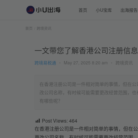
首页
小U宝库
出海报告
首页
跨境资讯
一文带您了解香港公司注册信息
跨境易税通
•
May 27, 2025 8:20 am
•
跨境资讯
在香港注册公司是一件相对简单的事情，但在公
改公司名称，有时候可能需要更改经营范围，也
有哪些呢？
Post Views:
464
在香港注册公司是一件相对简单的事情，但在公
更改公司名称，有时候可能需要更改经营范围，