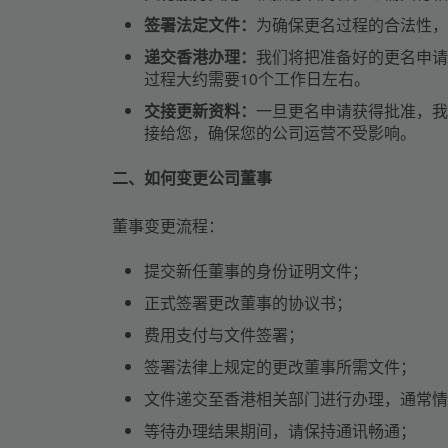
签署法定文件：
为确保更名过程的合法性，
递交香港办理：
我们将把准备好的更名申请
过程大约需要10个工作日左右。
交接更新资料：
一旦更名申请获得批准，我
接给您，确保您的公司运营不受影响。
二、如何变更公司董事
董事变更流程：
提交新任董事的身份证明文件；
正式签署更改董事的协议书；
费用支付与文件签署；
签署法律上规定的更改董事所需文件；
文件递交至香港相关部门进行办理，通常情
等待办理结果期间，请保持通讯畅通；