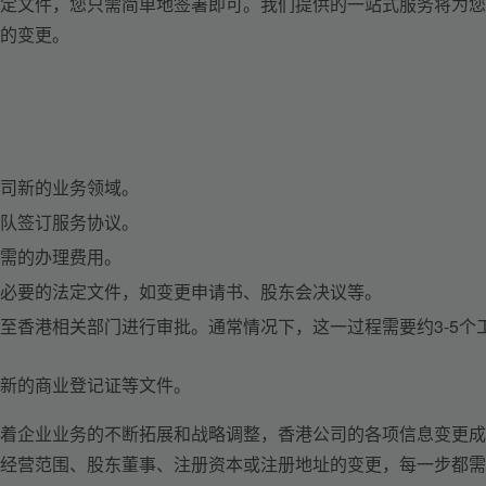
定文件，您只需简单地签署即可。我们提供的一站式服务将为您
的变更。
司新的业务领域。
队签订服务协议。
需的办理费用。
必要的法定文件，如变更申请书、股东会决议等。
至香港相关部门进行审批。通常情况下，这一过程需要约3-5个
新的商业登记证等文件。
着企业业务的不断拓展和战略调整，香港公司的各项信息变更成
经营范围、股东董事、注册资本或注册地址的变更，每一步都需