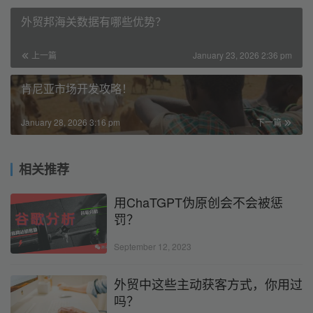
外贸邦海关数据有哪些优势？
上一篇
January 23, 2026 2:36 pm
肯尼亚市场开发攻略！
January 28, 2026 3:16 pm
下一篇
相关推荐
用ChaTGPT伪原创会不会被惩
罚？
September 12, 2023
外贸中这些主动获客方式，你用过
吗？