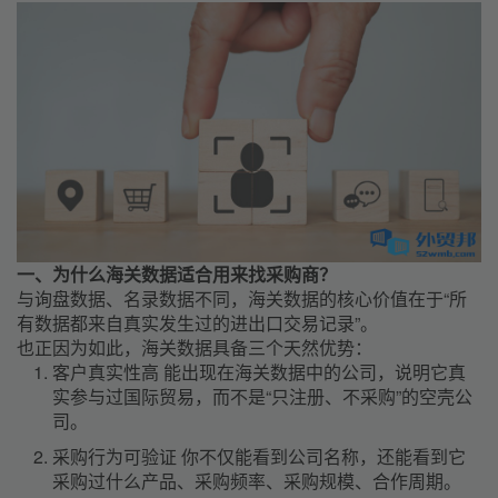
一、为什么海关数据适合用来找采购商？
与询盘数据、名录数据不同，海关数据的核心价值在于“所
有数据都来自真实发生过的进出口交易记录”。
也正因为如此，海关数据具备三个天然优势：
客户真实性高 能出现在海关数据中的公司，说明它真
实参与过国际贸易，而不是“只注册、不采购”的空壳公
司。
采购行为可验证 你不仅能看到公司名称，还能看到它
采购过什么产品、采购频率、采购规模、合作周期。