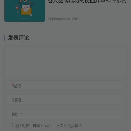
September 26, 2021
发表评论
*
昵称：
*
邮箱：
网址：
记住昵称、邮箱和网址，下次评论免输入