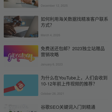
December 12, 2025
如何利用海关数据找精准客户联系
方式？
March 4, 2026
免费送还包邮？2023独立站赠品
营销攻略
January 6, 2023
为什么在YouTube上，人们会收到
10-12年前上传视频的推荐？
October 26, 2021
谷歌SEO关键词入门到精通