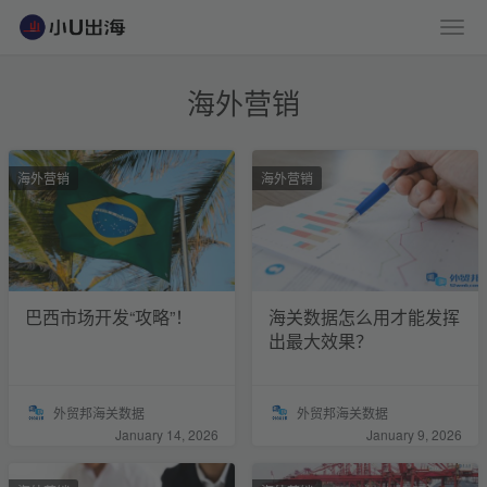
海外营销
海外营销
海外营销
巴西市场开发“攻略”！
海关数据怎么用才能发挥
出最大效果？
外贸邦海关数据
外贸邦海关数据
January 14, 2026
January 9, 2026