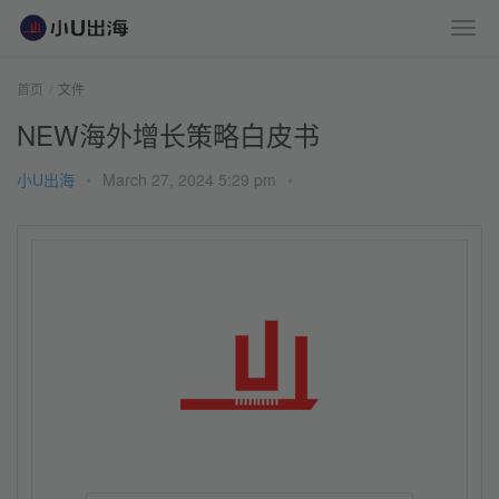
首页
文件
NEW海外增长策略白皮书
小U出海
•
March 27, 2024 5:29 pm
•