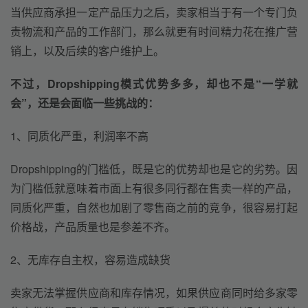
当供应商承担一定产品压力之后，卖家相当于有一个专门负
责物流和产品的工作部门，那么就更有时间精力花在推广营
销上，以及后续的客户维护上。
不过，Dropshipping
模式优势多多，却也不是“一学就
会”，还是会面临一些挑战的：
1、同质化严重，利润率不高
Dropshipping的门槛低，既是它的优势却也是它的劣势。因
为门槛低就意味着市面上有很多同行都在售卖一样的产品，
同质化严重，自然也加剧了零售商之前的竞争，很容易打起
价格战，产品质量也是参差不齐。
2、无库存自主权，容易造成缺货
卖家无法掌握供应商和库存情况，如果供应商同时给多家零