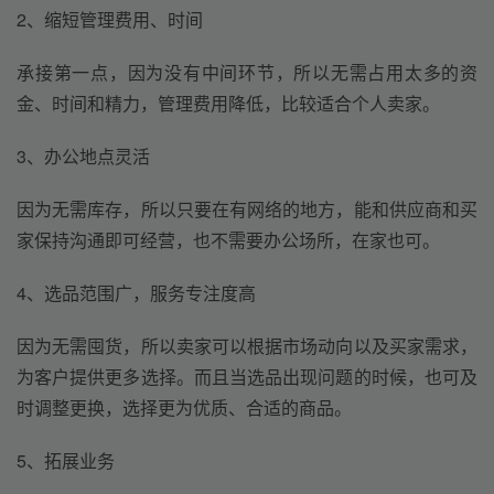
2、缩短管理费用、时间
承接第一点，因为没有中间环节，所以无需占用太多的资
金、时间和精力，管理费用降低，比较适合个人卖家。
3、办公地点灵活
因为无需库存，所以只要在有网络的地方，能和供应商和买
家保持沟通即可经营，也不需要办公场所，在家也可。
4、选品范围广，服务专注度高
因为无需囤货，所以卖家可以根据市场动向以及买家需求，
为客户提供更多选择。而且当选品出现问题的时候，也可及
时调整更换，选择更为优质、合适的商品。
5、拓展业务