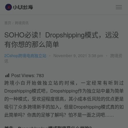
首页
跨境资讯
SOHO必读！Dropshipping模式，远没
有你想的那么简单
2Cshop跨境电商独立站
•
November 9, 2021 3:38 pm
•
跨境资
讯
Post Views:
783
跨境小白开始做独立站的时候，一定经常有听到过
Dropshipping模式吧，Dropshipping作为独立站中最为简单
的一种模式，受欢迎程度很高，其小成本低风险的优点更是
吸引了众多跨境新手的加入，但是Dropshipping模式真的如
此简单吗？你真的足够了解吗？怕不是一面之词吧……