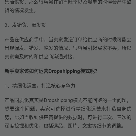
售商供货，那么很容易在销售旺季以及爆单的时候会产生缺
货的情况发生。
3、发错货、漏发货
产品在供应商手中，当卖家发送订单给供应商的时候可能会
出现漏发、错发、晚发的情况，很容易引起买家不买，所以
卖家需及时的和供应商沟通对接。
新手卖家该如何运营Dropshipping
模式呢？
1、精细化运营，打造核心竞争力
产品同质化其实是Dropshipping模式不能回避的一个问题，
想要这个问题，卖家可选择进行精细化运营来打造自身优
势，比如当收到供应商提供的数据时，可进行二次、三次的
深度挖掘和优化，包括选品、图片、文案等细节的调整。