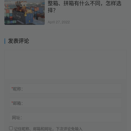
整箱、拼箱有什么不同，怎样选
择？
April 27, 2022
发表评论
*
昵称：
*
邮箱：
网址：
记住昵称、邮箱和网址，下次评论免输入