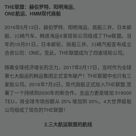
THE联盟：赫伯罗特、阳明海运、
ONE航运、HMM现代商船
2016年5月13日，赫伯罗特、阳明海运、商船三井、日本邮
船、川崎汽车、韩进海运6家班轮公司组成了The联盟。当
年的10月31日，日本邮轮、商船三井、川崎汽船宣布成立
合资公司：ONE。至此，THE联盟成为了四家班轮公司。
随着全球经济增长的乏力，2017年2月17日，当时作为全球
第七大船运的韩运集团正式宣布破产！THE联盟中也只有三
家船公司。2019年7月2日，现代商船正式加入THE联盟,签
署了一个持续到2030年的新合作，总运力更是增加 519000 
TEU，将全球市场份额从 25% 增加到 30%，4大世界级船
公司组成了现在的THE联盟！
2.
三大航运联盟的航线