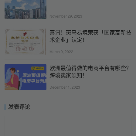
November 29, 2023
喜讯！斑马易境荣获「国家高新技
术企业」认定！
March 9, 2022
欧洲最值得做的电商平台有哪些？
跨境卖家须知！
December 1, 2023
发表评论