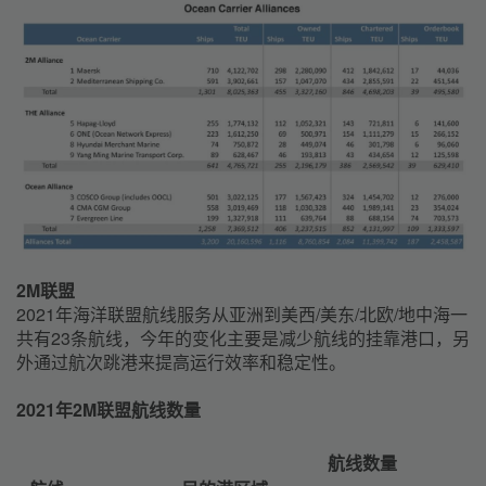
2M联盟
2021年海洋联盟航线服务从亚洲到美西/美东/北欧/地中海一
共有23条航线，今年的变化主要是减少航线的挂靠港口，另
外通过航次跳港来提高运行效率和稳定性。
2021年2M联盟航线数量
航线数量