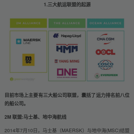
1.三大航运联盟的起源
目前市场上主要有三大船公司联盟，囊括了运力排名前八位
的船公司。
2M 联盟
:马士基、
地中海航线
2014年7月10日，马士基（MAERSK）与地中海(MSC)结盟