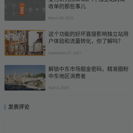
收单的那些事儿
March 28, 2022
这个功能的好坏直接影响独立站用
户体验和流量转化，你了解吗？
September 27, 2021
解锁中东市场掘金密码，精准圈粉
中东地区消费者
April 8, 2025
发表评论