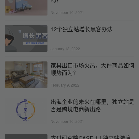
November 10, 2021
12个独立站增长黑客办法
January 18, 2022
家具出口市场火热，大件商品如何
顺势而为？
February 9, 2022
出海企业的未来在哪里，独立站是
否是跨境电商新出路
November 10, 2021
支付研究院CASE 1 | 独立站跨境