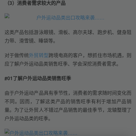
（3）消费者需求较大的产品
这类产品包括游泳眼镜、滑板、高尔夫球、跑步机、健身阻
力带、滑雪镜、睡袋等。
对于做传统
外贸转型
跨境电商的客户，想抓住市场机遇，则
应了解户外运动品类销售旺季、学会深挖消费者需求。
#01
了解户外运动品类销售旺季
由于户外运动产品具有季节性，消费者的需求随时间变化而
不同。因而，了解这类产品的销售旺季有利于增加产品销
量。为了让外贸人不错过产品销售的最佳季节，龙辕整理了
户外运动品类的旺季。