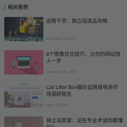
相关推荐
运营干货：独立站选品攻略
November 4, 2021
8个图像优化技巧，让你的网站快
人一步
November 25, 2021
Cat Litter Box猫砂盆跨境电商市
场调研报告
May 15, 2023
独立站卖家：这些专业术语你都懂
吗？