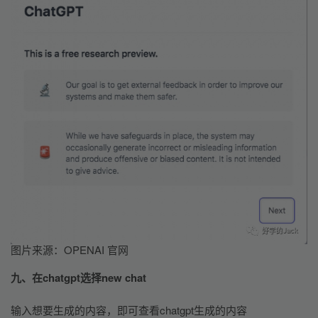
图片来源：OPENAI 官网
九、在chatgpt选择new chat
输入想要生成的内容，即可查看chatgpt生成的内容