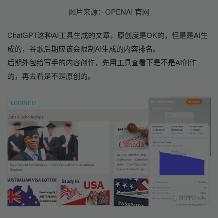
图片来源：OPENAI 官网
ChatGPT这种AI工具生成的文章，原创度是OK的，但是是AI生
成的，谷歌后期应该会限制AI生成的内容排名。
后期外包给写手的内容创作，先用工具查看下是不是AI创作
的，再去看是不是原创的。