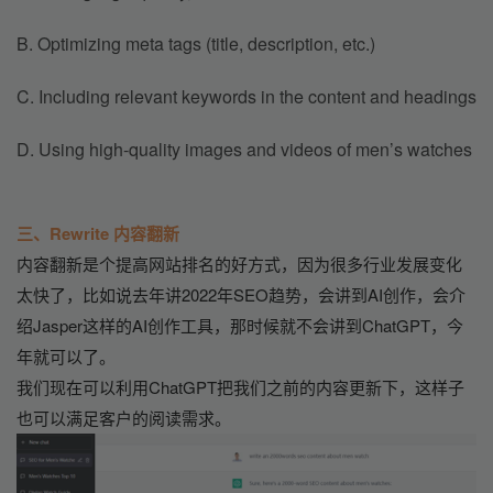
B. Optimizing meta tags (title, description, etc.)
C. Including relevant keywords in the content and headings
D. Using high-quality images and videos of men’s watches 
三、Rewrite 内容翻新
内容翻新是个提高网站排名的好方式，因为很多行业发展变化
太快了，比如说去年讲2022年SEO趋势，会讲到AI创作，会介
绍Jasper这样的AI创作工具，那时候就不会讲到ChatGPT，今
年就可以了。
我们现在可以利用ChatGPT把我们之前的内容更新下，这样子
也可以满足客户的阅读需求。