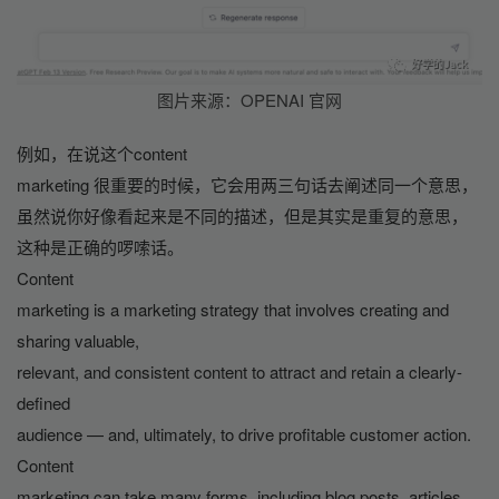
图片来源：OPENAI 官网
例如，在说这个content
marketing 很重要的时候，它会用两三句话去阐述同一个意思，
虽然说你好像看起来是不同的描述，但是其实是重复的意思，
这种是正确的啰嗦话。
Content
marketing is a marketing strategy that involves creating and 
sharing valuable,
relevant, and consistent content to attract and retain a clearly-
defined
audience — and, ultimately, to drive profitable customer action.
Content
marketing can take many forms, including blog posts, articles, 