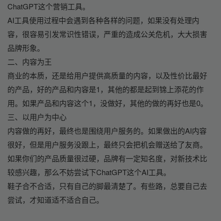
ChatGPT这个营销工具。
AI工具使用过程中会遇到各种各样的问题，如果没有处理内
容，很容易引发常识性错误，严重的造成公关危机，大大损害
品牌形象。
二、内容为王
商业的本质，还是给用户提供高质量的内容，以及性价比最好
的产品，好的产品和内容是1，其他的都是起到锦上添花的作
用。如果产品和内容这个1，没做好，其他的做的再好也是0。
三、以用户为中心
内容做的再好，最终也是围绕用户服务的。如果做出的AI内容
很好，但是用户服务没跟上，最终只会把机会赠送给了友商。
如果你们的产品质量很过硬，品牌有一定知名度，对新技术比
较感兴趣，那么不妨尝试下ChatGPT这个AI工具。
鞋子合不合适，只有自己的脚最清楚了。有些路，总要自己去
尝试，才知道适不适合自己。