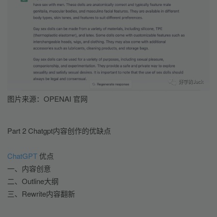
图片来源：OPENAI 官网
Part 2 Chatgpt内容创作的优缺点
ChatGPT
 优点
一、内容创意
二、Outline大纲
三、Rewrite内容翻新