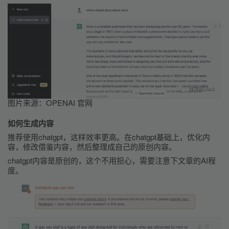
图片来源：OPENAI 官网
如何生成内容
推荐使用chatgpt，这样效率更高。在chatgpt基础上，优化内
容，修改借鉴内容，然后整理成自己的原创内容。
chatgpt内容是原创的，这个不用担心，需要注意下文章的AI程
度。