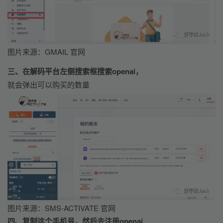
图片来源：GMAIL 官网
三、在解码平台左侧搜索框搜索openai，
就会弹出可以购买的数量
图片来源：SMS-ACTIVATE 官网
四、复制这个手机号，然后去注册openai