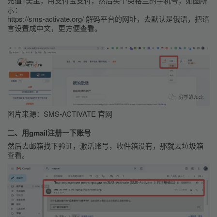
充值1美金，用支付宝支付，然后买个英格兰的手机号，如图所
示：         
https://sms-activate.org/ 解码平台的网址，去默认是俄语，把语
言设置成中文，更方便查看。
图片来源：SMS-ACTIVATE 官网
二、用gmail注册一下账号
然后去邮箱找下验证，激活账号，收件箱没有，那就去垃圾箱
查看。