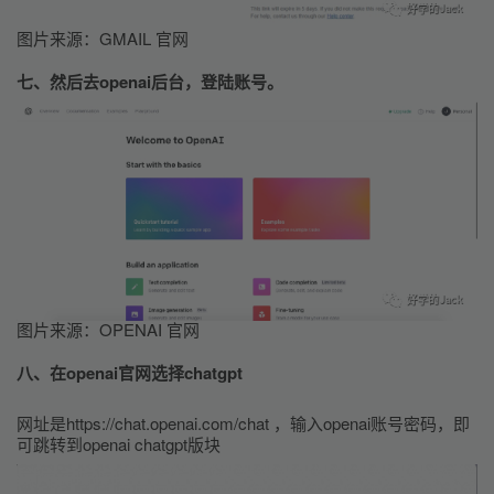
图片来源：GMAIL 官网
七、然后去openai后台，登陆账号。
图片来源：OPENAI 官网
八、在openai官网选择chatgpt
网址是https://chat.openai.com/chat ，输入openai账号密码，即
可跳转到openai chatgpt版块