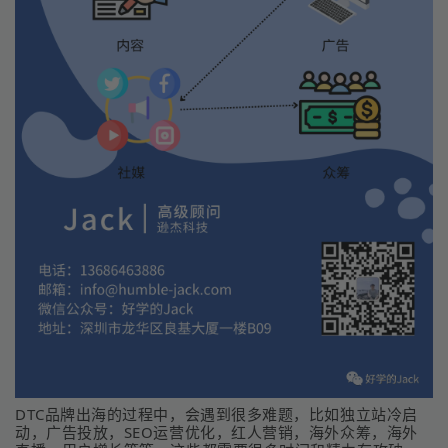
DTC品牌出海的过程中，会遇到很多难题，比如独立站冷启
动，广告投放，SEO运营优化，红人营销，海外众筹，海外