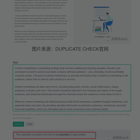
图片来源：DUPLICATE CHECK官网