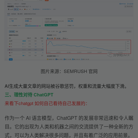
图片来源：SEMRUSH 官网
AI生成大量文章的网站被谷歌惩罚，权重和流量大幅度下滑。
三、理性对待 
ChatGPT
来看下chatgpt 如何自己看待自己发展的：
作为一个 AI 语言模型，ChatGPT 的发展非常迅速和令人瞩
目。它的出现为人类和机器之间的交流提供了一种全新的方
式，可以为人类解决很多问题，并且有着广泛的应用前景。