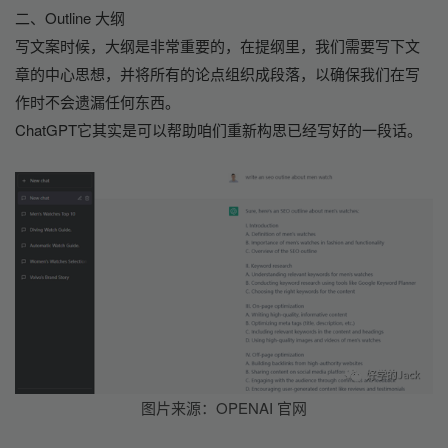
二、Outline 大纲
写文案时候，大纲是非常重要的，在提纲里，我们需要写下文
章的中心思想，并将所有的论点组织成段落，以确保我们在写
作时不会遗漏任何东西。
ChatGPT它其实是可以帮助咱们重新构思已经写好的一段话。
图片来源：OPENAI 官网