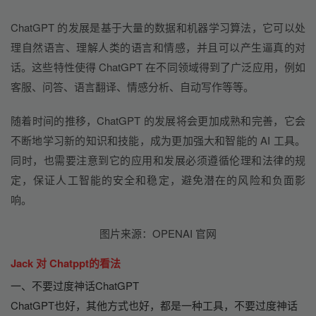
ChatGPT 的发展是基于大量的数据和机器学习算法，它可以处
理自然语言、理解人类的语言和情感，并且可以产生逼真的对
话。这些特性使得 ChatGPT 在不同领域得到了广泛应用，例如
客服、问答、语言翻译、情感分析、自动写作等等。
随着时间的推移，ChatGPT 的发展将会更加成熟和完善，它会
不断地学习新的知识和技能，成为更加强大和智能的 AI 工具。
同时，也需要注意到它的应用和发展必须遵循伦理和法律的规
定，保证人工智能的安全和稳定，避免潜在的风险和负面影
响。
图
片来源：
OPENAI
 官网
Jack 对 Chatppt的看法
一、不要过度神话ChatGPT
ChatGPT也好，其他方式也好，都是一种工具，不要过度神话