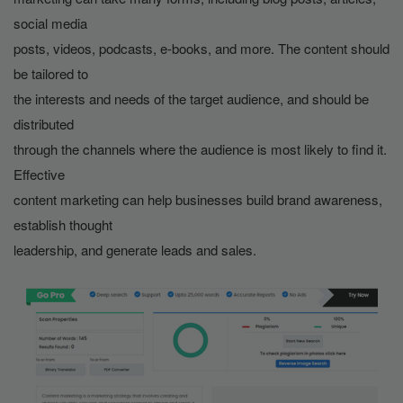
social media
posts, videos, podcasts, e-books, and more. The content should 
be tailored to
the interests and needs of the target audience, and should be 
distributed
through the channels where the audience is most likely to find it.
Effective
content marketing can help businesses build brand awareness, 
establish thought
leadership, and generate leads and sales. 