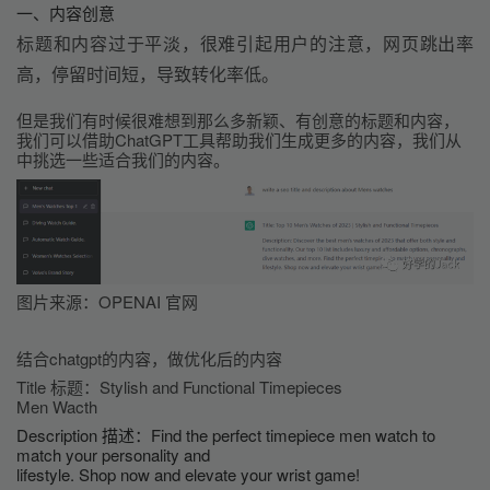
一、内容创意
标题和内容过于平淡，很难引起用户的注意，网页跳出率
高，停留时间短，导致转化率低。
但是我们有时候很难想到那么多新颖、有创意的标题和内容，
我们可以借助ChatGPT工具帮助我们生成更多的内容，我们从
中挑选一些适合我们的内容。
图片来源：OPENAI 官网
结合chatgpt的内容，做优化后的内容
Title 标题：Stylish and Functional Timepieces
Men Wacth
Description 描述：Find the perfect timepiece men watch to 
match your personality and
lifestyle. Shop now and elevate your wrist game!