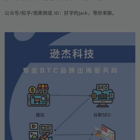
公众号/知乎/雨果跨境 ID：好学的Jack，等你来聊。