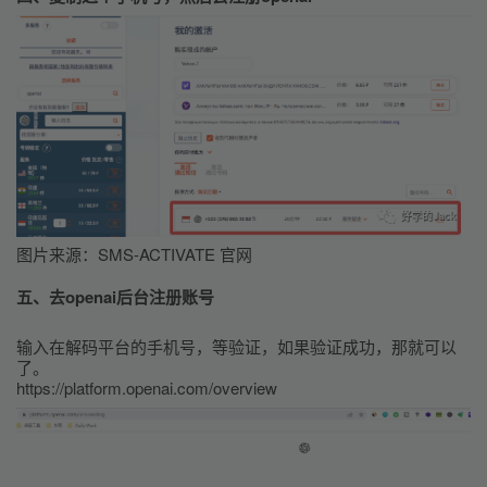
图片来源：SMS-ACTIVATE 官网
五、去openai后台注册账号
输入在解码平台的手机号，等验证，如果验证成功，那就可以
了。         
https://platform.openai.com/overview