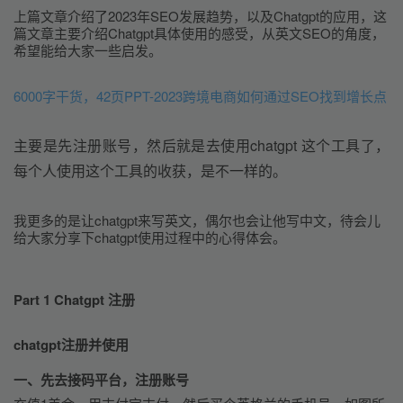
上篇文章介绍了2023年SEO发展趋势，以及Chatgpt的应用，这
篇文章主要介绍Chatgpt具体使用的感受，从英文SEO的角度，
希望能给大家一些启发。
6000字干货，42页PPT-2023跨境电商如何通过SEO找到增长点
主要是先注册账号，然后就是去使用chatgpt 这个工具了，
每个人使用这个工具的收获，是不一样的。
我更多的是让chatgpt来写英文，偶尔也会让他写中文，待会儿
给大家分享下chatgpt使用过程中的心得体会。
Part 1 Chatgpt 注册
chatgpt注册并使用
一、先去接码平台，注册账号