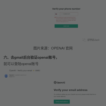
图片来源：OPENAI 官网
六、去gmail后台验证openai账号，
就可以登陆openai账号