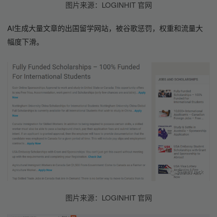
图片来源：LOGINHIT 官网
AI生成大量文章的出国留学网站，被谷歌惩罚，权重和流量大
幅度下滑。
图片来源：LOGINHIT 官网