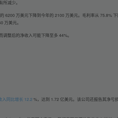
比有所减少。
年的 6200 万美元下降到今年的 2100 万美元。毛利率从 75.8% 
60 万美元。
，而调整后的净收入可能下降至多 44%。 
收入同比增长 12.2
 %，达到 1.72 亿美元。该公司还报告其净亏