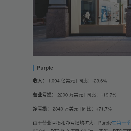
Purple
收入：
 1.094 亿美元 | 同比：-23.6%
营业亏损：
 2200 万美元 | 同比：+19.7%
净亏损：
 2340 万美元 | 同比：+71.7%
由于营业亏损和净亏损均扩大，Purple
在第一季
25.3%，DTC 收入下降 22.5%。不过，DT