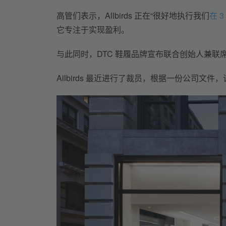
高管们表示，Allbirds 正在“很好地执行我们
在 
它专注于实现盈利。
与此同时，DTC 鞋履品牌宣布联合创始人兼联席
Allbirds 最近进行了裁员，根据一份公司文件，