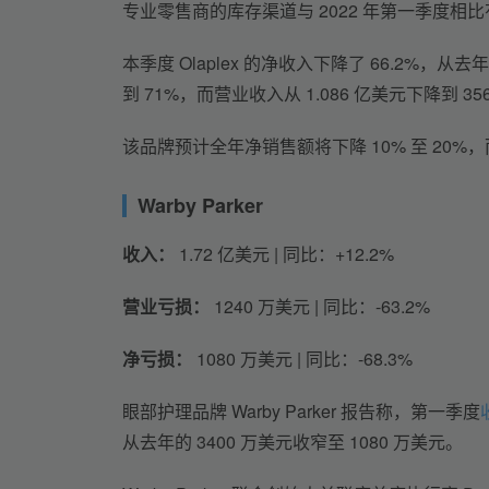
专业零售商的库存渠道与 2022 年第一季度相
本季度 Olaplex 的净收入下降了 66.2%，从去
到 71%，而营业收入从 1.086 亿美元下降到 35
该品牌预计全年净销售额将下降 10% 至 20%
Warby Parker
收入：
 1.72 亿美元 | 同比：+12.2%
营业亏损：
 1240 万美元 | 同比：-63.2%
净亏损：
 1080 万美元 | 同比：-68.3%
眼部护理品牌 Warby Parker 报告称，第一季度
从去年的 3400 万美元收窄至 1080 万美元。 