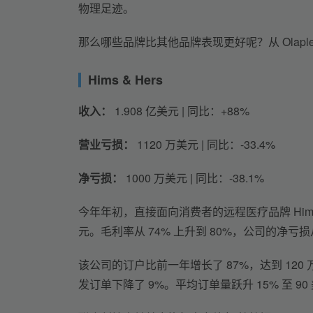
物理足迹。
那么哪些品牌比其他品牌表现更好呢？从 Olaplex 
Hims & Hers
收入：
 1.908 亿美元 | 同比：+88%
营业亏损：
 1120 万美元 | 同比：-33.4%
净亏损：
 1000 万美元 | 同比：-38.1%
今年年初，直接面向消费者的远程医疗品牌 Hims 
元。毛利率从 74% 上升到 80%，公司的净亏损从 
该公司的订户比前一年增长了 87%，达到 120 
发订单下降了 9%。平均订单量跃升 15% 至 90