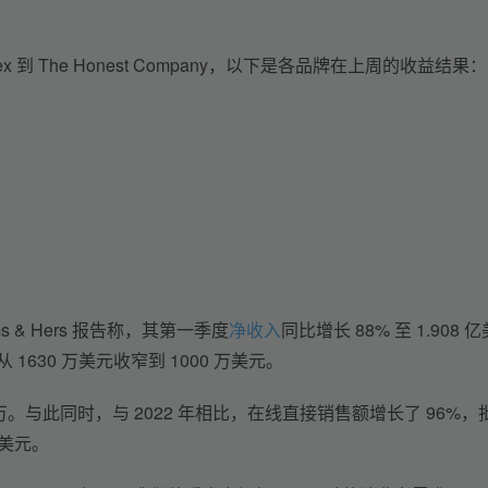
到 The Honest Company，以下是各品牌在上周的收益结果：
& Hers 报告称，其第一季度
净收入
同比增长 88% 至 1.908 亿
1630 万美元收窄到 1000 万美元。 
万。与此同时，与 2022 年相比，在线直接销售额增长了 96%，
 美元。