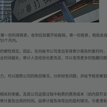
的第一份利得税表，收到后就要开始报税。第一份税表，税局会
的3个月内。
的硬性规定。因此，在向秘书公司发出安排审计报告的委托时，
业时间越长，审计人员经验也更充足，可以发现更多的隐藏问题
力，可以按照公司的账目情况，分析财务问题，并给予税务筹划
相关的单据，及其公司运营过程中耗费的费用成本（如内部开支
审计报告出具的时间。由审计报告体现出的盈利情况，与香港有