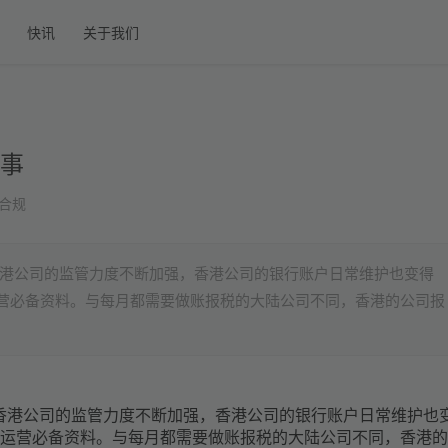
快讯
关于我们
事
合规
对香港公司的监管力度不断加强，香港公司的银行账户日常维护也变得
营必备资料。与每月都需要做账报税的大陆公司不同，香港的公司报
对香港公司的监管力度不断加强，香港公司的银行账户日常维护也
运营必备资料。与每月都需要做账报税的大陆公司不同，香港的