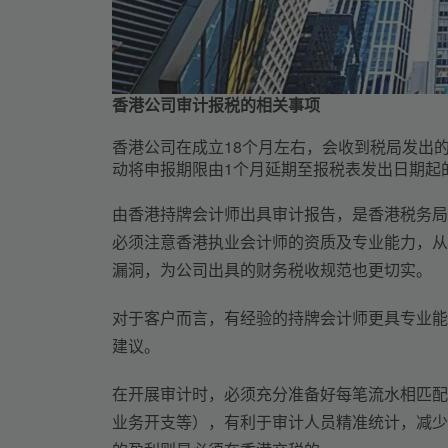
香港公司审计报税的相关事项
香港公司在成立18个月左右，会收到税局发出
动将申报期限由1个月延期至报税表发出日期起
由香港持牌会计师出具审计报告，是香港税务局
必须注意香港执业会计师的资质及专业能力，从
漏洞，为公司出具的财务税收规范也更切实。
对于客户而言，有经验的持牌会计师更具专业能
建议。
在开展审计时，必须充分准备好每笔流水相匹配
业务开支等），有利于审计人员精准统计，减少