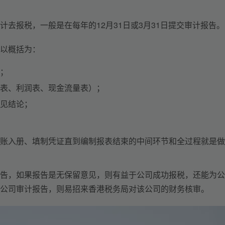
去报税，一般是在每年的12月31日或3月31日提交审计报告。
以概括为：
；
表、利润表、现金流量表）；
见结论；
账入册、填制凭证直到编制报表结束的中间环节和全过程就是做
告，如果报告是无保留意见，则有益于公司成功报税，还能为公
公司审计报告，则易招来香港税务局对该公司的财务核审。