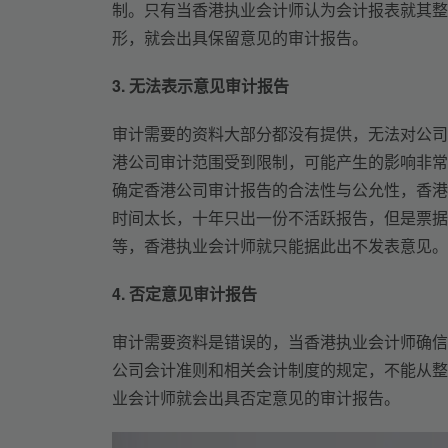
制。只有当香港执业会计师认为会计报表就其整
形，就会出具保留意见的审计报告。
3. 无法表示意见审计报告
审计需要的资料大部分都没有提供，无法对公司
港公司审计范围受到限制，可能产生的影响非常
确定香港公司审计报告的合法性与公允性，香港
时间太长，十年只出一份不活跃报告，但是票据
等，香港执业会计师就只能据此出不发表意见。
4. 否定意见审计报告
审计需要资料是错误的，当香港执业会计师确信
公司会计准则和相关会计制度的规定，不能从整
业会计师就会出具否定意见的审计报告。