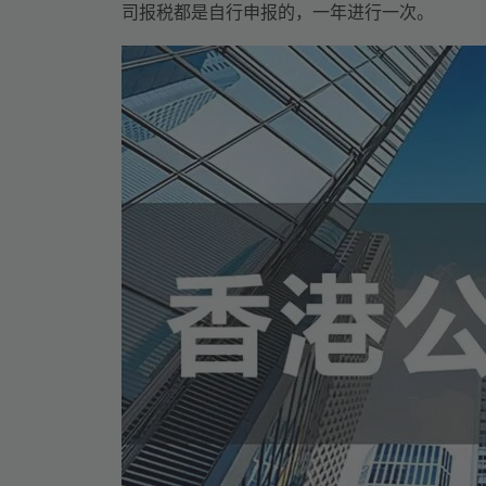
司报税都是自行申报的，一年进行一次。