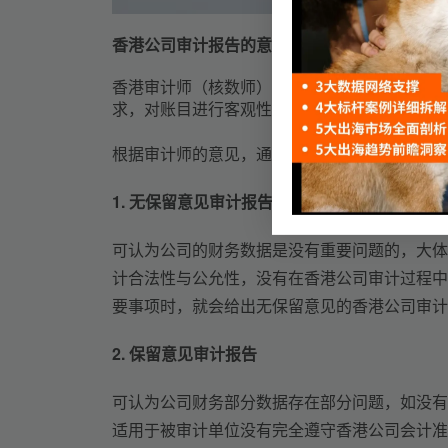
香港公司审计报告的意见类型
香港审计师（核数师）会按照香港公司条例、会
求，对账目进行客观性的审计报告，再附注有专
根据审计师的意见，通常可将审计报告分为以下
1. 无保留意见审计报告
可认为公司的财务数据是没有重要问题的，大体
计合法性与公允性，没有在香港公司审计过程中
要事项时，就会给出无保留意见的香港公司审计
2. 保留意见审计报告
可认为公司财务部分数据存在部分问题，如没有
适用于被审计单位没有完全遵守香港公司会计准