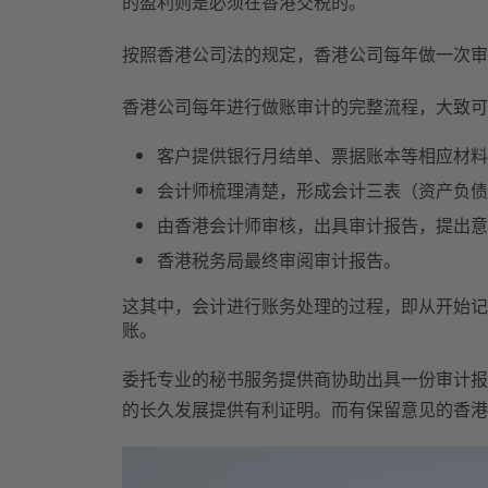
的盈利则是必须在香港交税的。
按照香港公司法的规定，香港公司每年做一次审计
香港公司每年进行做账审计的完整流程，大致可
客户提供银行月结单、票据账本等相应材料
会计师梳理清楚，形成会计三表（资产负债
由香港会计师审核，出具审计报告，提出意
香港税务局最终审阅审计报告。
这其中，会计进行账务处理的过程，即从开始记
账。
委托专业的秘书服务提供商协助出具一份审计报
的长久发展提供有利证明。而有保留意见的香港