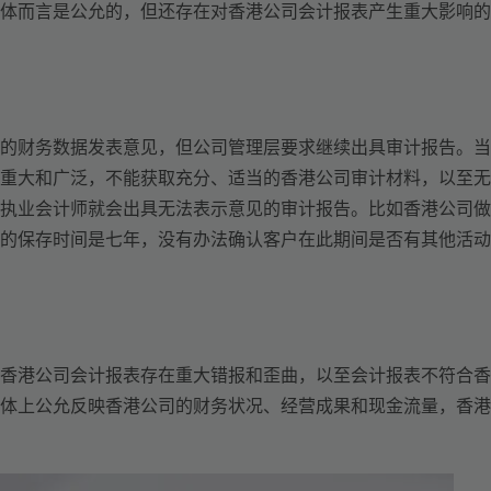
体而言是公允的，但还存在对香港公司会计报表产生重大影响的
的财务数据发表意见，但公司管理层要求继续出具审计报告。当
重大和广泛，不能获取充分、适当的香港公司审计材料，以至无
执业会计师就会出具无法表示意见的审计报告。比如香港公司做
的保存时间是七年，没有办法确认客户在此期间是否有其他活动
香港公司会计报表存在重大错报和歪曲，以至会计报表不符合香
体上公允反映香港公司的财务状况、经营成果和现金流量，香港