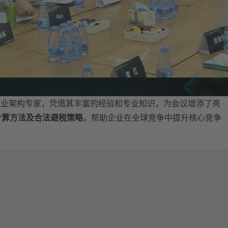
际企业架构专家，凭借其丰富的经验和专业知识，为会议增添了亮
计算方法及合法避税策略
，帮助企业在全球竞争中提升核心竞争