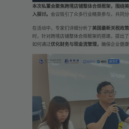
本次私董会聚焦跨境店铺整体合规框架，围绕美
入探讨。
会议吸引了众多行业精英参与，共同分
在活动中，专家们详细分析了
美国最新关税政策
时，针对跨境店铺整体合规框架的搭建，提出了
如何通过
优化财务与现金流管理，
确保企业健康