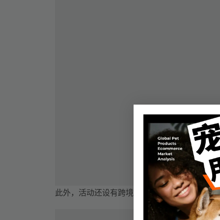
此外，活动还设有跨境知识饭局，为参会者提供