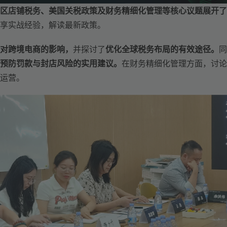
区店铺税务、美国关税政策及财务精细化管理等核心议题展开了
享实战经验，解读最新政策。
对跨境电商的影响，
并探讨了
优化全球税务布局的有效途径。
同
预防罚款与封店风险的实用建议。
在财务精细化管理方面，讨论
运营。