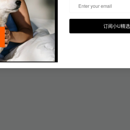
订阅小U精选