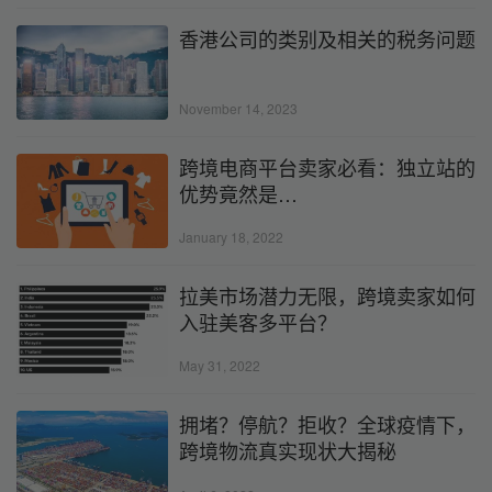
香港公司的类别及相关的税务问题
November 14, 2023
跨境电商平台卖家必看：独立站的
优势竟然是…
January 18, 2022
拉美市场潜力无限，跨境卖家如何
入驻美客多平台？
May 31, 2022
拥堵？停航？拒收？全球疫情下，
跨境物流真实现状大揭秘