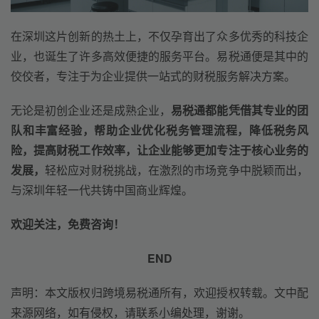
在深圳这片创新的热土上，不仅孕育出了众多优秀的科技企
业，也诞生了许多高效便捷的服务平台。易税通便是其中的
佼佼者，专注于为企业提供一站式的财税服务解决方案。
无论是初创企业还是成熟企业，
易税通都能凭借其专业的团
队和丰富经验，帮助企业优化税务管理流程，降低税务风
险，提高财税工作效率，让企业能够更加专注于核心业务的
发展，
轻松应对财税挑战，在激烈的市场竞争中脱颖而出，
与深圳年轻一代共铸中国商业辉煌。
欢迎关注，免费咨询！
END
声明：本文版权归跨境易税通所有，欢迎授权转载。文中配
来源网络，如有侵权，请联系小编处理，谢谢。