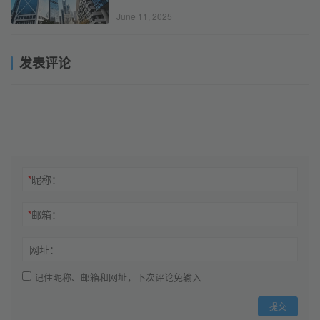
June 11, 2025
发表评论
*
昵称：
*
邮箱：
网址：
记住昵称、邮箱和网址，下次评论免输入
提交