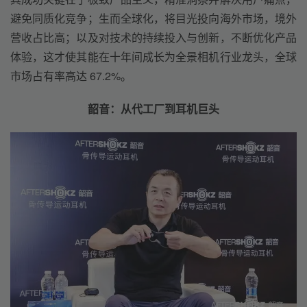
避免同质化竞争；生而全球化，将目光投向海外市场，境外
营收占比高；以及对技术的持续投入与创新，不断优化产品
体验，这才使其能在十年间成长为全景相机行业龙头，全球
市场占有率高达 67.2%。
韶音：从代工厂到耳机巨头