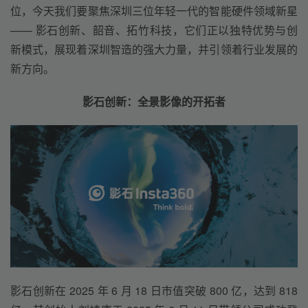
位，今天我们要聚焦深圳三位年轻一代的智能硬件领域新星 
—— 影石创新、韶音、拓竹科技，它们正以独特优势与创
新模式，展现着深圳智造的强大力量，并引领着行业发展的
新方向。
影石创新：全景影像的开拓者
影石创新在 2025 年 6 月 18 日市值突破 800 亿，达到 818 