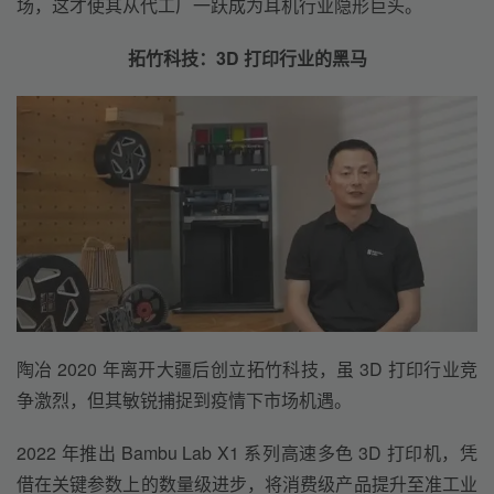
场，这才使其从代工厂一跃成为耳机行业隐形巨头。
拓竹科技：3D 打印行业的黑马
陶冶 2020 年离开大疆后创立拓竹科技，虽 3D 打印行业竞
争激烈，但其敏锐捕捉到疫情下市场机遇。
2022 年推出 Bambu Lab X1 系列高速多色 3D 打印机，凭
借在关键参数上的数量级进步，将消费级产品提升至准工业