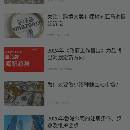
April 6, 2022
关注！跨境大卖有棵树向亚马逊提
起诉讼
May 13, 2024
2024年《政府工作报告》为品牌
出海划定新方向
March 13, 2024
为什么要做小语种独立站市场?
April 15, 2023
2025年香港公司的注册条件、步
骤及维护要点