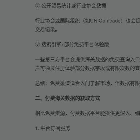
② 公开贸易统计或行业协会数据
行业协会或国际组织（如UN Comtrade）
交易记录。
③ 搜索引擎+部分免费平台体验版
一些第三方平台会提供海关数据的免费查询入口或试用版
户可通过注册体验部分数据字段或有限次数的查
总结：免费渠道适合入门了解市场，但数据有限
二、付费海关数据的获取方式
相比免费资源，付费数据平台能提供更深入、细
1. 平台订阅服务