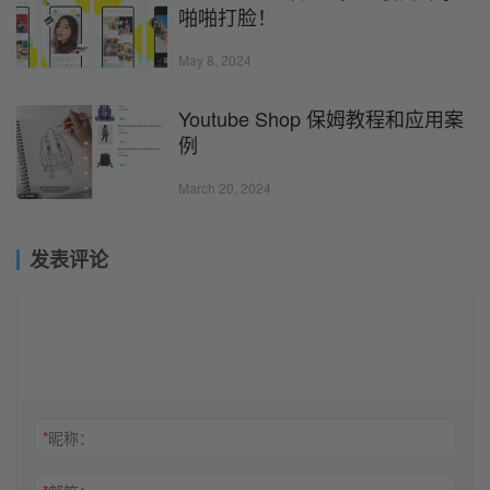
啪啪打脸！
May 8, 2024
Youtube Shop 保姆教程和应用案
例
March 20, 2024
发表评论
*
昵称：