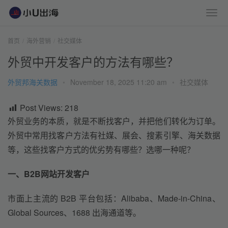
首页
海外营销
社交媒体
外贸中开发客户的方法有哪些？
外贸邦海关数据
•
November 18, 2025 11:20 am
•
社交媒体
Post Views:
218
外贸业务的本质，就是不断找客户，并把他们转化为订单。
外贸中
常用找客户方法有社媒、展会、搜素引擎、海关数据
等，这些找客户方式的优劣势有哪些？选哪一种呢？
一、B2B网站开发客户
市面上主流的 B2B 平台包括：Alibaba、Made-in-China、
Global Sources、1688 出海通道等。