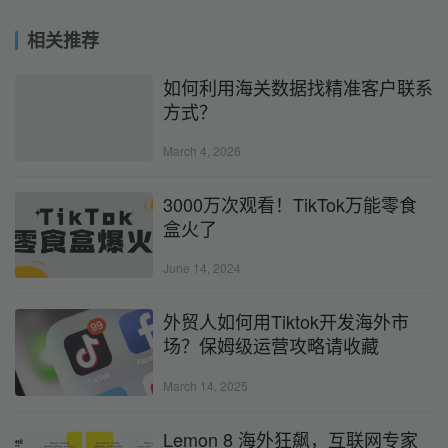
相关推荐
如何利用海关数据找精准客户联系
方式？
March 4, 2026
3000万次观看！TikTok万能零食
盒火了
June 14, 2024
外贸人如何用Tiktok开发海外市
场？保姆级运营攻略请收藏
March 14, 2025
Lemon 8 海外狂飙，互联网专家