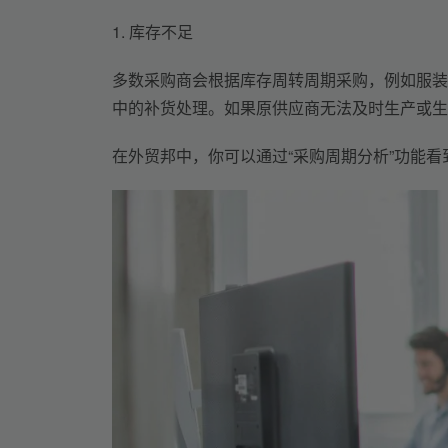
1. 库存不足
多数采购商会根据库存周转周期采购，例如服装
中的补货处理。如果原供应商无法及时生产或生
在外贸邦中，你可以通过“采购周期分析”功能看