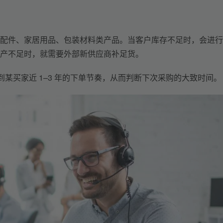
配件、家居用品、包装材料类产品。当客户库存不足时，
会进行
产不足时，就需要外部新供应商补足货。
到某买家近 
1
–
3 年的下单节奏，从而判断下次采购的大致时间。