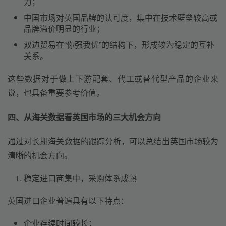
力；
中国市场对英国品牌的认可度，集中在技术壁垒较高或
品牌溢价明显的行业；
双边贸易在“你强我优”的结构下，形成较为稳定的互补
关系。
这些数据对于做上下游配套、代工或替代型产品的企业来
说，也具备重要参考价值。
四、从海关数据看英国市场的三大机会方向
通过对长期海关数据的跟踪分析，可以总结出英国市场较为
清晰的机会方向。
稳定进口商集中，采购体系成熟
英国进口企业普遍具有以下特点：
企业存续时间较长；