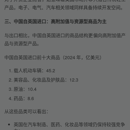
产品，电子、电气、汽车相关领域同样具备持续开发空间。
三、中国自英国进口：高附加值与资源型商品为主
与出口相比，中国自英国进口的商品结构更偏向高附加值产
品与资源型产品。
中国自英国进口前十大商品（2024 年，亿美元）
载人机动车辆：45.2
美容品、化妆品及护肤品：12.3
原油：10.4
药品：8.6
从这些品类可以看出：
英国在汽车制造、医药、化妆品等领域仍保持较强竞争