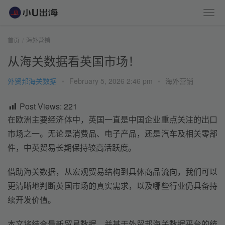
首页
海外营销
从海关数据看英国市场！
外贸邦海关数据
•
February 5, 2026 2:46 pm
•
海外营销
Post Views:
221
在欧洲主要经济体中，英国一直是中国企业重点关注的出口
市场之一。无论是消费品、电子产品，还是汽车及相关零部
件，中英贸易长期保持较高活跃度。
借助海关数据，从宏观贸易结构到具体商品流向，我们可以
更清晰地判断英国市场的真实需求，以及哪些行业仍具备持
续开发价值。
本文将结合最新贸易数据，并基于外贸邦海关数据平台的统