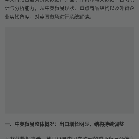
计与分析能力，从中英贸易现状、重点商品结构以及外贸企
业实操角度，对英国市场进行系统解读。
一、中英贸易整体概况：出口增长明显，结构持续调整
从整体数据来看，英国仍是中国在欧洲的重要贸易伙伴之