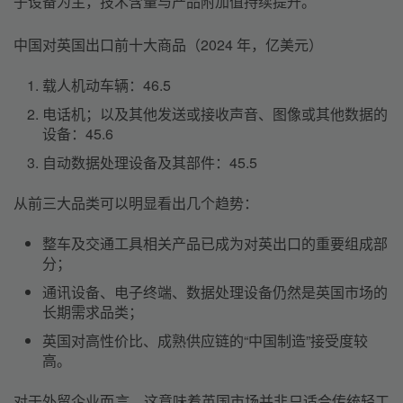
子设备为主，技术含量与产品附加值持续提升。
中国对英国出口前十大商品（2024 年，亿美元）
载人机动车辆：46.5
电话机；以及其他发送或接收声音、图像或其他数据的
设备：45.6
自动数据处理设备及其部件：45.5
从前三大品类可以明显看出几个趋势：
整车及交通工具相关产品已成为对英出口的重要组成部
分；
通讯设备、电子终端、数据处理设备仍然是英国市场的
长期需求品类；
英国对高性价比、成熟供应链的“中国制造”接受度较
高。
对于外贸企业而言，这意味着英国市场并非只适合传统轻工