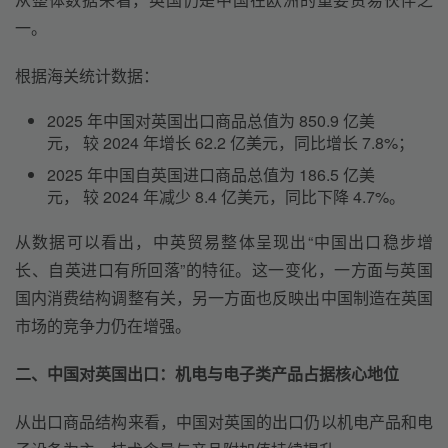
一。
根据海关统计数据：
2025 年中国对英国出口商品总值为 850.9 亿美
元， 较 2024 年增长 62.2 亿美元，同比增长 7.8%；
2025 年中国自英国进口商品总值为 186.5 亿美
元， 较 2024 年减少 8.4 亿美元，同比下降 4.7%。
从数据可以看出，中英贸易整体呈现出“中国出口稳步增
长、自英进口有所回落”的特征。这一变化，一方面与英国
国内消费结构调整有关，另一方面也反映出中国制造在英国
市场的竞争力仍在增强。
二、中国对英国出口：机电与电子类产品占据核心地位
从出口商品结构来看，中国对英国的出口仍以机电产品和电