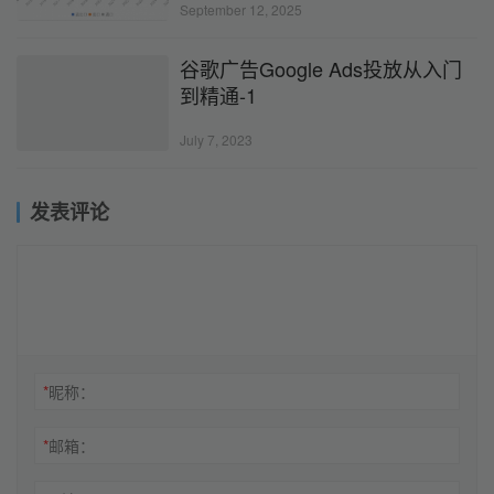
September 12, 2025
谷歌广告Google Ads投放从入门
到精通-1
July 7, 2023
发表评论
*
昵称：
*
邮箱：