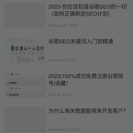
2023-你应该知道谷歌SEO的一切
（如何正确制定SEO计划）
February 25, 2023
谷歌SEO关键词入门到精通
January 15, 2024
2023|100%成功免费注册谷歌账
号|收藏！
April 28, 2023
为什么海关数据能用来开发客户？
November 12, 2025