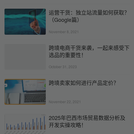
运营干货：独立站流量如何获取？
（Google篇）
November 8, 2021
跨境电商干货来袭，一起来感受下
选品的重要性！
October 31, 2023
跨境卖家如何进行产品定价？
November 22, 2021
2025年巴西市场贸易数据分析及
开发实操攻略！