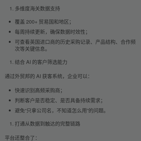
多维度海关数据支持
覆盖 200+ 贸易国和地区；
每周持续更新，确保数据时效性；
可查看英国进口商的历史采购记录、产品结构、合作频
次等关键信息。
结合 AI 的客户筛选能力
通过外贸邦的 AI 获客系统，企业可以：
快速识别高频采购商；
判断客户是否稳定、是否具备持续需求；
避免“只拿公司名，不知道怎么用”的问题。
打通从数据到触达的完整链路
平台还整合了：