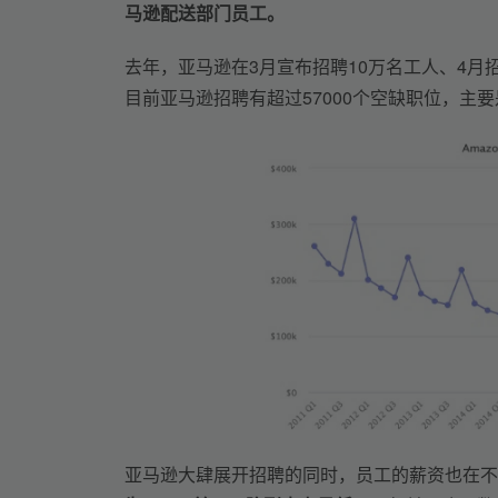
马逊配送部门员工。
去年，亚马逊在3月宣布招聘10万名工人、4月招
目前亚马逊招聘有超过57000个空缺职位，主
亚马逊大肆展开招聘的同时，员工的薪资也在不