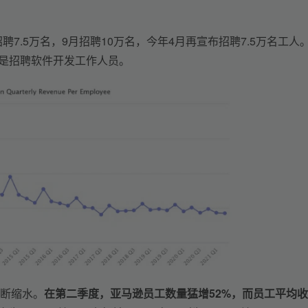
聘7.5万名，9月招聘10万名，今年4月再宣布招聘7.5万名工人
要是招聘软件开发工作人员。
断缩水。
在第二季度，亚马逊员工数量猛增52%，而员工平均