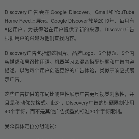
Discovery广告会在Google Discover、Gmail和YouTube 
Home Feed上展示。Google Discover截至2019年，每月有
8亿用户，为获得潜在用户提供了新的来源。Discover广告
根据用户的兴趣为他们查找内容。
Discovery广告包括静态图片、品牌Logo、5个标题、5个内
容描述和号召性用语。机器学习会混合搭配标题和广告内容
描述，以为每个用户创造更好的广告体验，类似于响应式展
示广告。
这些广告提供的布局比响应性展示广告更具视觉刺激性，并
且是移动优先格式。此外，Discovery广告的标题限制使用
40个字符，而不是其他广告类型的标准30个字符限制。
受众群体定位分组测试：