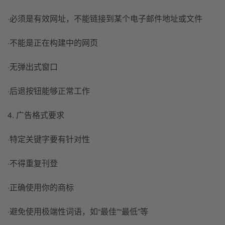
·必须是有效网址，不能链接到某个电子邮件地址或文件
·不能是正在构建中的网页
·无弹出式窗口
·后退按钮能够正常工作
4. 广告格式要求
·特定关键字要有针对性
·不得重复刊登
·正确使用你的商标
·避免使用极端性词语，如“最佳”“最低”等