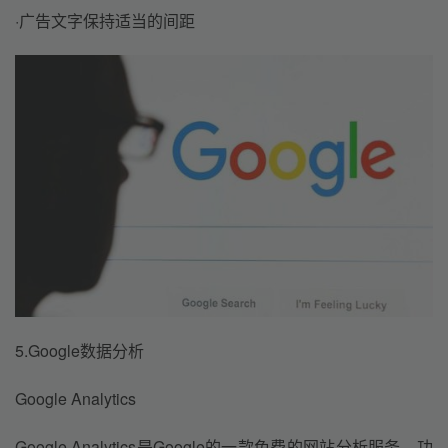
·广告文字保持适当的间距
5.Google数据分析
Google Analytics
Google Analytics是Google的一款免费的网站分析服务，功