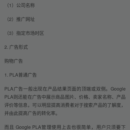
（1）公司名称
（2）推广网址
（3）指定市场时区
2. 广告形式
购物广告
1. PLA普通广告
PLA广告一般出现在产品结果页面的顶端或双侧。Google 
PLA则还能在广告中展示商品图片、价格、卖家名称、产品
评价等信息，可以明显提高消费者对于搜索产品的了解度，
并由此提高广告的转化率。
而且 Google PLA管理使用上去也很简单，用户只须要下 