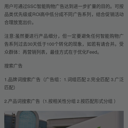
用户可通过SSC智能购物广告达到进一步扩量的目的。可按
品类优先级或ROI高中低分成不同广告系列，结合促销活动
合理放宽出价。
注意:虽然要进行产品细分，但一定要避免任何智能购物广
告系列过去30天低于100个转化的现象，如若有请合并。受
众群体：再营销列表，最佳方式在于优化Feed。
搜索广告
1.品牌词搜索广告（广告组：1.词组匹配 2.完全匹配 3.广泛
匹配）
2.产品词搜索广告（1.按相关性分组 2.按匹配形式分组 ）