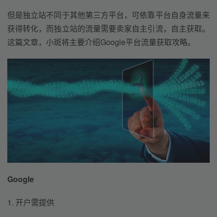
但是独立站不同于其他第三方平台，可依靠平台自身流量来
获得转化，而独立站的流量需要卖家自主引流，自主获取。
这篇文章，小斑将主要介绍Google平台流量获取攻略。
Google
1. 开户需提供