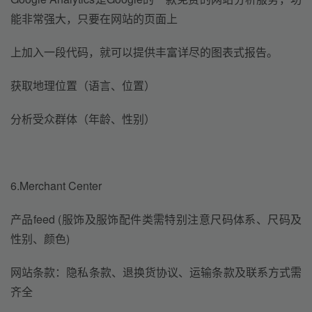
能非常强大，只要在网站的页面上
上加入一段代码，就可以提供丰富详尽的图表式报告。
获取地理位置（语言、位置）
分析受众群体（年龄、性别）
6.Merchant Center
产品feed (服饰及服饰配件类需特别注意尺码体系、尺码及
性别、颜色)
网站条款：隐私条款、退换货协议、运输条款及联系方式需
齐全