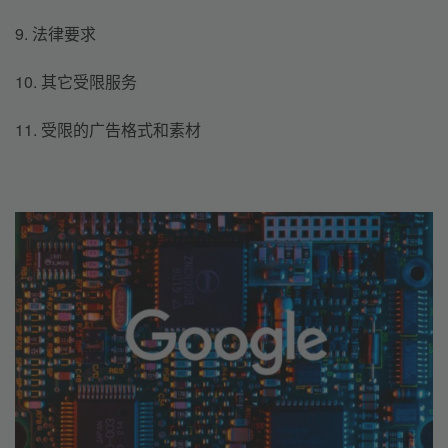
9. 法律要求
10. 其它受限服务
11. 受限的广告格式和素材