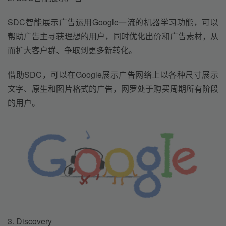
SDC智能展示广告运用Google一流的机器学习功能，可以
帮助广告主寻获理想的用户，同时优化出价和广告素材，从
而扩大客户群、争取到更多新转化。
借助SDC，可以在Google展示广告网络上以各种尺寸展示
文字、原生和图片格式的广告，网罗处于购买周期所有阶段
的用户。
3. Discovery