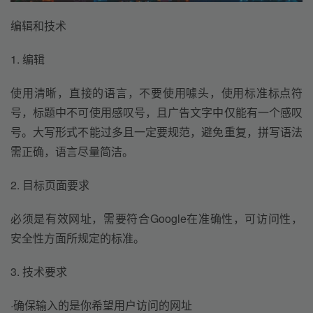
编辑和技术
1. 编辑
使用清晰，直接的语言，不要使用噱头，使用标准标点符
号，标题中不可使用感叹号，且广告文字中仅能有一个感叹
号。大写形式不能过多且一定要规范，避免重复，拼写语法
需正确，语言尽量简洁。
2. 目标页面要求
必须是有效网址，需要符合Google在准确性，可访问性，
安全性方面所规定的标准。
3. 技术要求
·确保输入的是你希望用户访问的网址