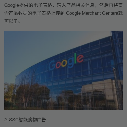
Google提供的电子表格，输入产品相关信息，然后再将富
含产品数据的电子表格上传到 Google Merchant Centera就
可以了。
2. SSC智能购物广告