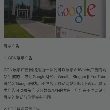
展示广告
1. GDN展示广告
GDN展示广告网络是由一系列可以展示AdWords广告的网
站组成的，包括Google财经、Gmail、Blogger和YouTube
等特定Google网站。还包含了移动网站和应用程序。展示
类广告可以覆盖广泛且数量众多的客户。广告在不同网站上
展示的格式与位置会有不同。
2. SDC智能展示广告