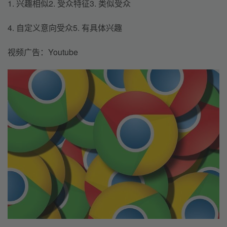
1. 兴趣相似2. 受众特征3. 类似受众
4. 自定义意向受众5. 有具体兴趣
视频广告：Youtube