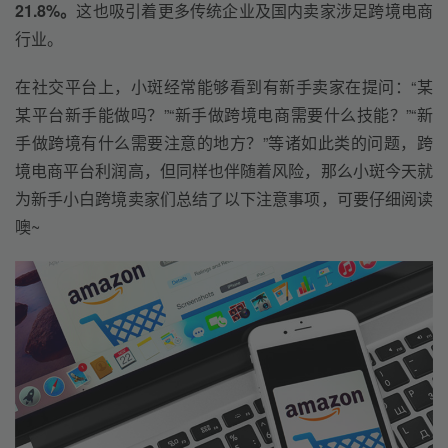
21.8%。
这也吸引着更多传统企业及国内卖家涉足跨境电商
行业。
在社交平台上，小斑经常能够看到有新手卖家在提问：“某
某平台新手能做吗？”“新手做跨境电商需要什么技能？”“新
手做跨境有什么需要注意的地方？”等诸如此类的问题，跨
境电商平台利润高，但同样也伴随着风险，那么小斑今天就
为新手小白跨境卖家们总结了以下注意事项，可要仔细阅读
噢~