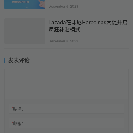
December 6, 2023
Lazada在印尼Harbolnas大促开启
疯狂补贴模式
December 8, 2023
发表评论
*
昵称：
*
邮箱：