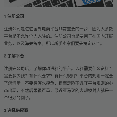
1 注册公司
注册公司是进驻国外电商平台非常重要的一步，因为大多数
平台是不允许个人入驻的。注册公司也是要用于在国内开展
业务，以及海关备案。所以新手卖家们要先搞定这个。
2 了解平台
注册完公司后，了解你想进驻的平台。入驻需要什么资料？
需要多少钱？有什么要求？有什么规则？平台的规则一定要
了解清晰，不要有浑水摸鱼，铤而走险不遵守平台规则的心
态出现，不然后果很严重，最近亚马逊的大规模封店就是一
个很好的例子。
3 选择供应商