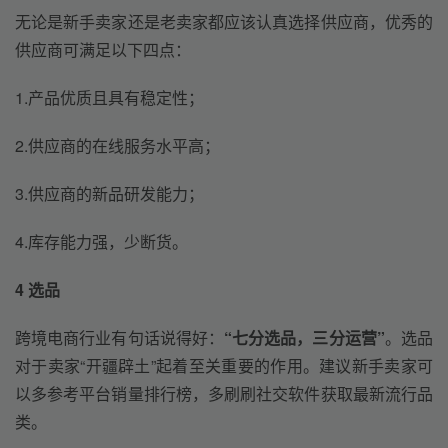
无论是新手卖家还是老卖家都应该认真选择供应商，优秀的
供应商可满足以下四点：
1.产品优质且具有稳定性；
2.供应商的在线服务水平高；
3.供应商的新品研发能力；
4.库存能力强，少断货。
4 选品
跨境电商行业有句话说得好：
“七分选品，三分运营”
。选品
对于卖家“开疆辟土”起着至关重要的作用。建议新手卖家可
以多参考平台销量排行榜，多刷刷社交软件获取最新流行品
类。