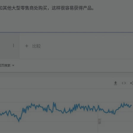
和其他大型零售商处购买，这样很容易获得产品。