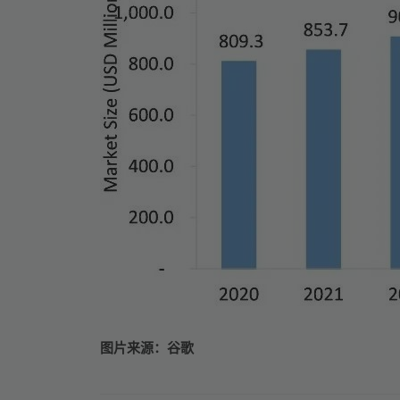
图片来源：谷歌