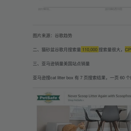
图片来源：谷歌趋势
二、猫砂盆谷歌月搜索量
 110,000 
搜索量很大，
CP
三、亚马逊销量美国站点销量
亚马逊搜cat litter box 有 7 页搜索结果，一页 6