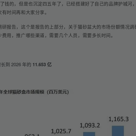
赚了钱的，但是也沉淀四五年了，已经搭建好了自己的品牌护城河
次有时间再和大家分享。
调研报告，这个是报告的上部分，关于猫砂盆大的市场份额情况调
少费用，推广哪些渠道，需要几个人员，需要多长时间。
长到 2026 年的 
11.653 亿