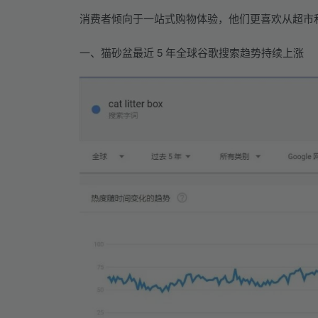
消费者倾向于一站式购物体验，他们更喜欢从超市
一、猫砂盆最近 5 年全球谷歌搜索趋势持续上涨