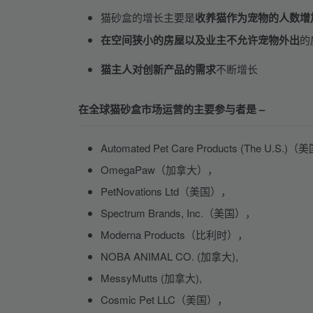
猫砂盒的增长主要是
收养猫作为宠物的人数增
在空间狭小的房屋以及业主不允许宠物外出
的
猫主人对创新产品的需求
不断增长
在全球猫砂盒市场运营的主要参与者是 –
Automated Pet Care Products (The U.S.)
OmegaPaw（加拿大），
PetNovations Ltd（美国），
Spectrum Brands, Inc.（美国），
Moderna Products（比利时），
NOBA ANIMAL CO. (加拿大),
MessyMutts (加拿大),
Cosmic Pet LLC（美国），