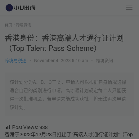
首页
跨境资讯
香港身份：香港高端人才通行证计划
（Top Talent Pass Scheme）
跨境易税通
•
November 4, 2023 9:10 am
•
跨境资讯
该计划分为A、B、C三类，申请人可以根据自身情况选择
适合自己的类别进行申请。高才通计划规定每个人只能获
得一次批准机会，若申请未能成功获批，将无法再次申请
该计划。
Post Views:
938
香港于2022年12月28日推出了“高端人才通行证计划”（Top