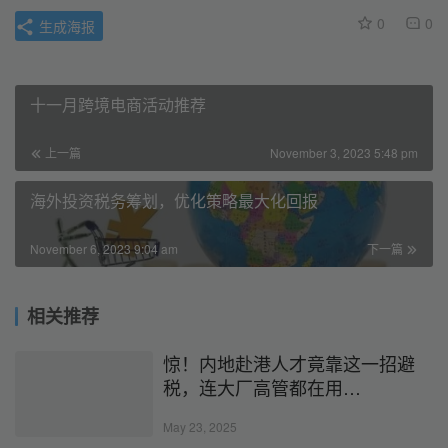
0
0
生成海报
十一月跨境电商活动推荐
上一篇
November 3, 2023 5:48 pm
海外投资税务筹划，优化策略最大化回报
November 6, 2023 9:04 am
下一篇
相关推荐
惊！内地赴港人才竟靠这一招避
税，连大厂高管都在用…
May 23, 2025