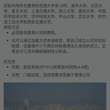
目前内地符合要求的百强大学有12所：清华大学、北京大
学、复旦大学、上海交通大学、浙江大学、南京大学、中国
科学技术大学、华中科技大学、中山大学、武汉大学、哈尔
滨工业大学和西安交通大学。
续签方式
必须获得香港公司的聘用。
也可以通过自雇方式申请续签，即自己成立公司并实际
经营，在雇佣不少于两名持有香港永久身份的员工、正
常支付工资并缴纳强制性公积金。
优劣势
优势：
获批率高(约75%)和审批时间快(4-8周)
劣势：
门槛较高，且续签要求受雇于香港公司