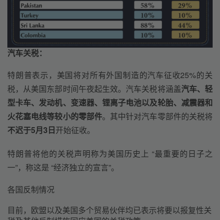
汽车关税：
特朗普表示，美国将对所有外国制造的汽车征收25%的关
税，从美国东部时间午夜起生效。汽车关税将涵盖
汽车、轻
型卡车、发动机、变速器、锂离子电池以及轮胎、减震器和
火花塞电线等较小的零部件
。其中针对汽车零部件的关税将
不迟于5月3日
开始征收。
特朗普将他的关税声明称为美国历史上 “最重要的日子之
一”，称这是 “经济独立的宣言”。
各国反制情况
目前，欧盟以及美国多个贸易伙伴均已表示将要以报复性关