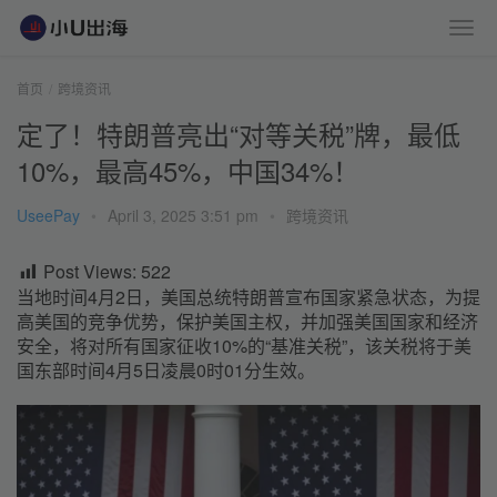
首页
跨境资讯
定了！特朗普亮出“对等关税”牌，最低
10%，最高45%，中国34%！
UseePay
•
April 3, 2025 3:51 pm
•
跨境资讯
Post Views:
522
当地时间4月2日，美国总统特朗普宣布国家紧急状态，为提
高美国的竞争优势，保护美国主权，并加强美国国家和经济
安全，将对所有国家征收10%的“基准关税”，该关税将于美
国东部时间4月5日凌晨0时01分生效。