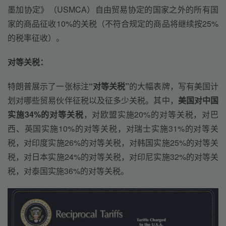
墨加协定》（USMCA）自由贸易协定的国家之外的所有国
家的商品征收10%的关税（不符合规定的商品将继续按25%
的税率征收）。
对等关税：
特朗普展示了一张标注
“对等关税”
的大幅表牌，写有美国计
划对哪些贸易伙伴征税以及征多少关税。其中，
美国对中国
实施34%的对等关税
，对欧盟实施20%的对等关税，对巴
西、英国实施10%的对等关税，对瑞士实施31%的对等关
税，对印度实施26%的对等关税，对韩国实施25%的对等关
税，对日本实施24%的对等关税，对印尼实施32%的对等关
税，对泰国实施36%的对等关税。