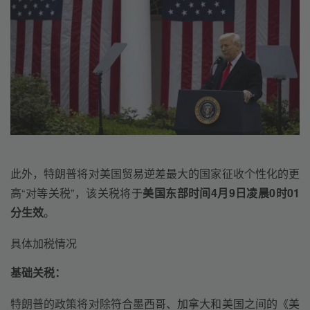
此外，特朗普将对美国贸易逆差最大的国家征收个性化的更
高“对等关税”，该关税将于
美国东部时间4月9日凌晨0时01
分生效
。
具体加税情况
基础关税：
特朗普的政策将对除符合墨西哥、加拿大和美国之间的《美