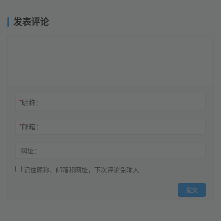
发表评论
*
昵称：
*
邮箱：
网址：
记住昵称、邮箱和网址，下次评论免输入
提交