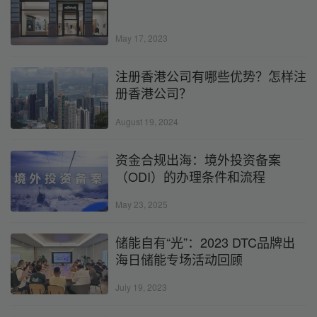
May 17, 2023
注册香港公司有哪些优势？怎样注
册香港公司？
August 19, 2024
资金合规出海：境外投资备案
（ODI）的办理条件和流程
May 23, 2025
储能自有“光”：2023 DTC品牌出
海日储能专场活动回顾
July 19, 2023