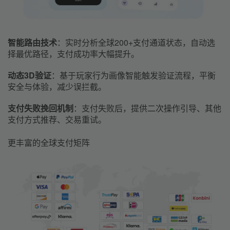
智能路由技术
：实时分析全球200+支付通道状态，自动选
择最优路径，支付成功率大幅提升。
动态3D验证
：基于玩家行为画像智能触发验证流程，平衡
安全与体验，减少误拦截。
支付失败挽回机制
：支付失败后，提供二次操作引导、其他
支付方式推荐、交易重试。
更丰富的全球支付矩阵