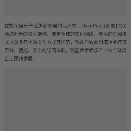
在数字娱乐产业蓬勃发展的浪潮中，UseePay订阅支付2.0
通过创新的技术架构、部署全球的支付网络、灵活的订阅模
式以及多元化的支付方式等优势，旨在为数娱出海企业打造
无缝、便捷、安全的订阅体验，赋能数字娱乐产业在全球舞
台上蓬勃发展。