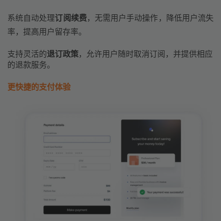
系统自动处理
订阅续费
，无需用户手动操作，降低用户流失
率，提高用户留存率。
支持灵活的
退订政策
，允许用户随时取消订阅，并提供相应
的退款服务。
更快捷的支付体验