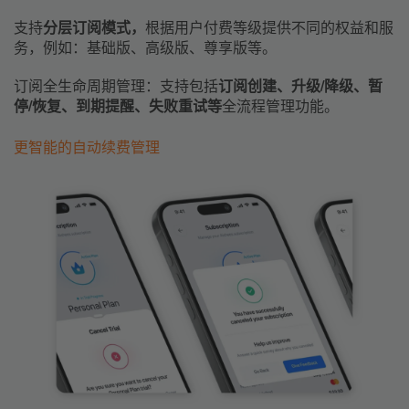
支持
分层订阅模式，
根据用户付费等级提供不同的权益和服
务，例如：基础版、高级版、尊享版等。
订阅全生命周期管理：支持包括
订阅创建、升级/降级、暂
停/恢复、到期提醒、失败重试等
全流程管理功能。
更智能的自动续费管理