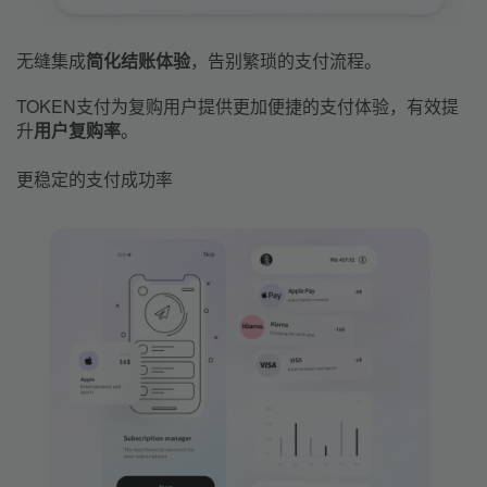
无缝集成
简化结账体验
，告别繁琐的支付流程。
TOKEN支付为复购用户提供更加便捷的支付体验，有效提
升
用户复购率
。
更稳定的支付成功率