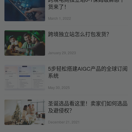
货来了！
March 1, 2022
跨境独立站怎么打包发货？
January 29, 2023
5步轻松搭建AIGC产品的全球订阅
系统
May 30, 2025
圣诞选品看这里！卖家们如何选品
及避侵权？
December 21, 2021