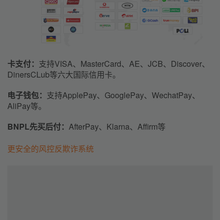
卡支付：
支持VISA、MasterCard、AE、JCB、Discover、
DinersCLub
等六大国际信用卡。
电子钱包：
支持ApplePay、GooglePay、WechatPay、
AliPay等。
BNPL先买后付：
AfterPay、
Klarna
、Affirm等
更安全的风控反欺诈系统