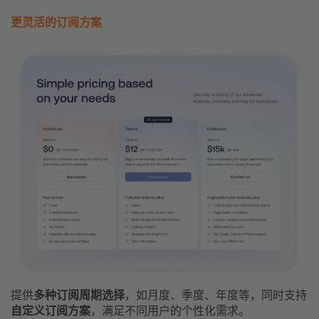
更灵活的订阅方案
提供
多种订阅周期选择
，如月度、季度、年度等，同时支持
自定义订阅方案
，满足不同用户的个性化需求。