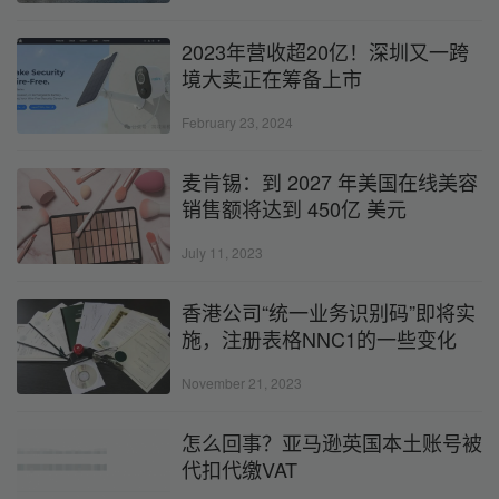
2023年营收超20亿！深圳又一跨
境大卖正在筹备上市
February 23, 2024
麦肯锡：到 2027 年美国在线美容
销售额将达到 450亿 美元
July 11, 2023
香港公司“统一业务识别码”即将实
施，注册表格NNC1的一些变化
November 21, 2023
怎么回事？亚马逊英国本土账号被
代扣代缴VAT