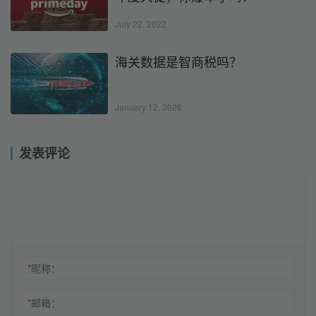
July 22, 2022
海关数据是智商税吗？
January 12, 2026
发表评论
*
昵称：
*
邮箱：