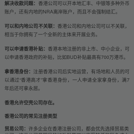
解决收款问题：
香港公司可以开本地汇丰、中银等多种外币
账户，还有内地的NRA离岸账户，而且不会强制结汇。
可以和内地公司不关联：
香港公司和内地公司可以不关联，
相当于你拥有了一个全新的主体来开展业务。
可以申请香港补贴：
香港本地注册的非上市、中小企业，可
以申请香港政府的补贴，比如BUD补贴最高有700万港币。
拿香港身份：
注册香港公司后实地运营，有场地和人员的可
以通过“香港高才”拿香港身份，一人申请全家拿身份，满7
年后还可拿永居。
香港允许空壳公司存在。
香港公司的常见注册类型
贸易公司：
许多企业在香港注册公司，都会优先选择贸易类