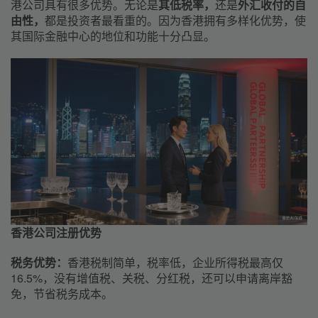
港公司具有很多优势。无论是
其低税率，
还是
外汇收付的自
由性，
都是投资者最看重的。因为香港拥有多样化优势，使
其国际金融中心的地位和功能十分凸显。
香港公司注册优势
税务优势：
香港税制简单，税率低，企业所得税最高仅
16.5%，没有增值税、关税、分红税，还可以申请离岸豁
免，节省税务成本。