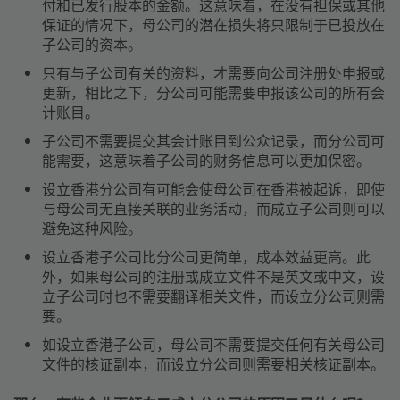
付和已发行股本的金额。这意味着，在没有担保或其他
保证的情况下，母公司的潜在损失将只限制于已投放在
子公司的资本。
只有与子公司有关的资料，才需要向公司注册处申报或
更新，相比之下，分公司可能需要申报该公司的所有会
计账目。
子公司不需要提交其会计账目到公众记录，而分公司可
能需要，这意味着子公司的财务信息可以更加保密。
设立香港分公司有可能会使母公司在香港被起诉，即使
与母公司无直接关联的业务活动，而成立子公司则可以
避免这种风险。
设立香港子公司比分公司更简单，成本效益更高。此
外，如果母公司的注册或成立文件不是英文或中文，设
立子公司时也不需要翻译相关文件，而设立分公司则需
要。
如设立香港子公司，母公司不需要提交任何有关母公司
文件的核证副本，而设立分公司则需要相关核证副本。