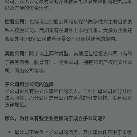
公司。这类公司最明显的好处就是可以享受较低的税负成本
以及方便的资金运作。
控股公司：
包括商业控股公司和以保持隐秘性为主要目的的
私人控股公司。而如果有在海外上市的准备，大多数企业还
会额外注册BVI公司或者开曼公司以便搭建新的架构。
其他公司：
除了以上两种类型，其他还包括投资公司（有利
于持有债券、股票等）、物业公司、拥有知识产权的文化公
司、网络公司等等。
子公司和分公司的选择
子公司是具有独立法律地位的法人，与外国母公司是分开的
法人团体；而分公司是母公司在香港的分支机构，没有独立
法律地位。
那么，为什么有些企业更倾向于成立子公司呢？
母公司不会负上子公司的债务，其法律责任只限于未缴