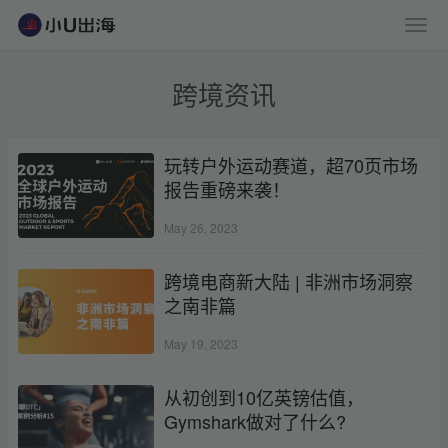
跨境资讯
玩转户外运动赛道，超70页市场
报告重磅来袭！
May 26, 2023
跨境电商新大陆 | 非洲市场洞察
之南非篇
May 19, 2023
从初创到10亿英镑估值，
Gymshark做对了什么?