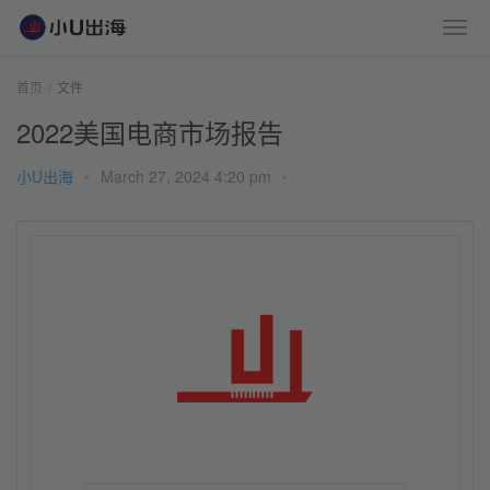
首页
文件
2022美国电商市场报告
小U出海
•
March 27, 2024 4:20 pm
•