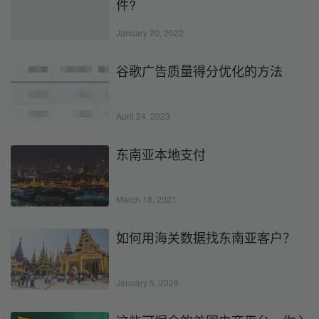
件?
January 20, 2022
谷歌广告质量得分优化的方法
April 24, 2023
东南亚本地支付
March 18, 2021
如何用海关数据找东南亚客户？
January 5, 2026