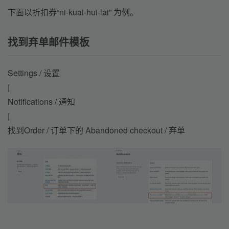
下面以折扣券“ni-kuai-hui-lai” 为例。
找到弃单邮件模板
Settings / 设置
|
Notifications / 通知
|
找到Order / 订单下的 Abandoned checkout / 弃单