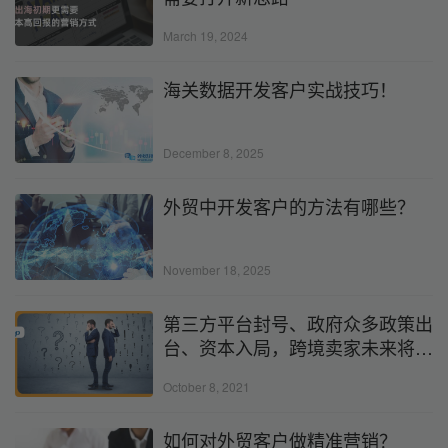
March 19, 2024
海关数据开发客户实战技巧！
December 8, 2025
外贸中开发客户的方法有哪些？
November 18, 2025
第三方平台封号、政府众多政策出
台、资本入局，跨境卖家未来将走
向何方？
October 8, 2021
如何对外贸客户做精准营销？