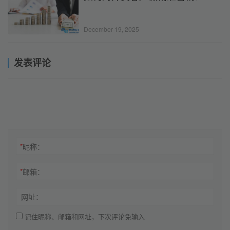
December 19, 2025
发表评论
*
昵称：
*
邮箱：
网址：
记住昵称、邮箱和网址，下次评论免输入