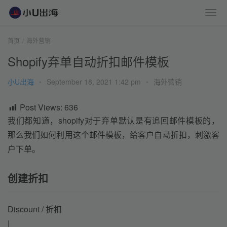
首页
海外营销
Shopify弃单自动折扣邮件模板
小U出海
•
September 18, 2021 1:42 pm
•
海外营销
Post Views:
636
我们都知道，shopify对于弃单默认是有追回邮件模板的，
那么我们如何利用这个邮件模板，给客户自动折扣，刺激客
户下单。
创建折扣
Discount / 折扣
|