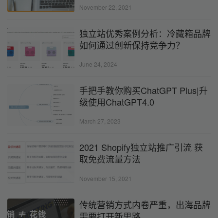
November 22, 2021
独立站优秀案例分析：冷藏箱品牌
如何通过创新保持竞争力？
June 24, 2024
手把手教你购买ChatGPT Plus|升
级使用ChatGPT4.0
March 27, 2023
2021 Shopify独立站推广引流 获
取免费流量方法
November 15, 2021
传统营销方式内卷严重，出海品牌
需要打开新思路