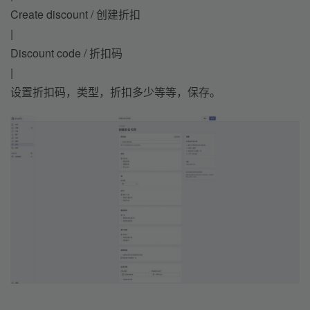
Create discount / 创建折扣
|
Discount code / 折扣码
|
设置折扣码，类型，折扣多少等等，保存。