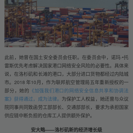
此前，她曾在国土安全委员会任职。在委员会中，诺玛·•托
雷斯优先考虑解决国家港口网络安全风险的必要性。具体来
说，在洛杉矶和长滩的港口，大部分进口货物都经过内陆城
市。2018 年10月，作为联邦航空管理局五年重新授权的一
部分，她的
《加强我们港口的网络安全信息共享和协调法
案》获得通过，成为法律。
为保护工人权益，她还曾与众议
院同事共同致函劳工部部长、交通部部长，要求为承担国家
供应链中断负担的仓库工人提供额外保护。
安大略——洛杉矶新的经济增长级