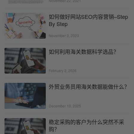
November 22, 2021
如何做好网站SEO内容营销–Step
By Step
November 3, 2023
如何利用海关数据科学选品？
February 2, 2026
外贸业务员用海关数据能做什么？
December 10, 2025
稳定采购的客户为什么突然不采
购？