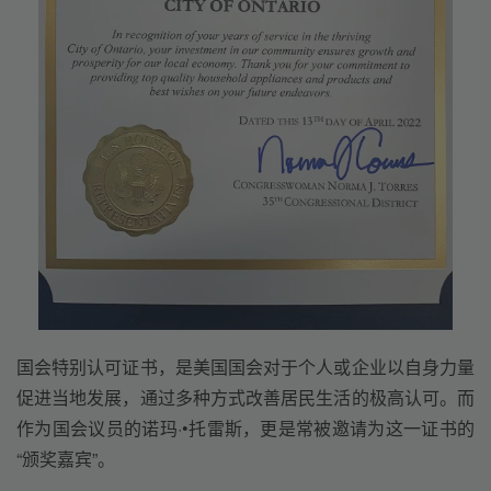
国会特别认可证书，是美国国会对于个人或企业以自身力量
促进当地发展，通过多种方式改善居民生活的极高认可。而
作为国会议员的诺玛·•托雷斯，更是常被邀请为这一证书的
“颁奖嘉宾”。