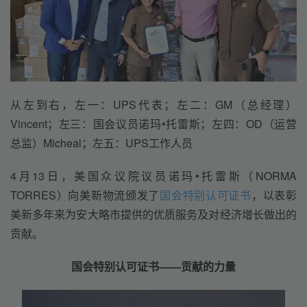
从左到右，左一：UPS代表；左二：GM（总经理） 
Vincent；左三：国会议员诺玛•托雷斯；左四：OD（运营
总监）Micheal；左五：UPS工作人员
4月13日，美国众议院议员诺玛•托雷斯（NORMA 
TORRES）向美新物流颁发了
国会特别认可证书
，以表彰
美新多年来为安大略市提供的优质服务及对经济增长做出的
贡献。
国会特别认可证书——贡献的力量