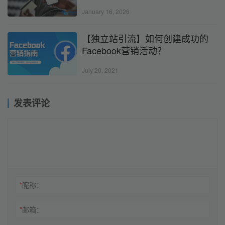
January 16, 2026
【独立站引流】如何创建成功的
Facebook营销活动？
July 20, 2021
发表评论
*
昵称：
*
邮箱：