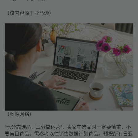
（该内容源于亚马逊）
（图源网络）
“七分靠选品，三分靠运营”，卖家在选品时一定要慎重，不
要盲目选品，需参考以往销售数据计划选品。预祝所有日亚