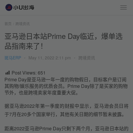
首页
跨境资讯
亚马逊日本站Prime Day临近，爆单选
品指南来了！
斑马ERP
•
May 11, 2022 2:11 pm
•
跨境资讯
Post Views:
651
Prime Day是亚马逊一年一度的购物假日，目标客户是订阅
其购物/娱乐服务的优质会员。Prime Day除了是买家的购物
节外，也是跨境卖家年度重要大促。
据亚马逊2022年第一季度的财报中显示，亚马逊会员日将
于7月在20多个国家举行，其他有关日期的细节暂未披露。
距离2022亚马逊Prime Day只剩下两个月，亚马逊日本站的