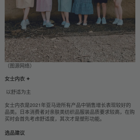
（图源网络）
女士内衣 ✦
以舒适为主
女士内衣是2021年亚马逊所有产品中销售增长表现较好的
品类。日本消费者对亲肤类纺织品服装品质要求较高，在购
买时会首先考虑舒适度，其次才是塑形功能。
选品建议