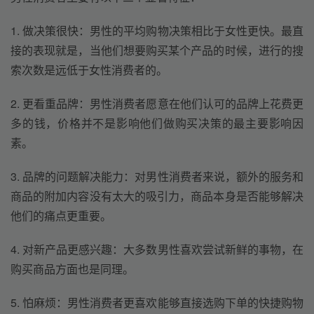
1. 做决策很快：男性的平均购物决策相比于女性更快。最直
接的表现就是，当他们想要购买某个产品的时候，进行的搜
索次数是远低于女性消费者的。
2. 更看重品牌：男性消费者愿意在他们认可的品牌上花费更
多的钱，价格并不是影响他们做购买决策的最主要影响因
素。
3. 品牌的问题解决能力：对男性消费者来说，额外的服务和
商品的附加内容没有太大的吸引力，商品本身是否能够解决
他们的痛点更重要。
4. 对新产品更感兴趣：大多数男性喜欢尝试新鲜的事物，在
购买商品方面也是同理。
5. 怕麻烦：男性消费者更喜欢能够直接选购下单的快捷购物