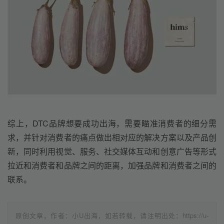
综上，DTC品牌想要成功出海，需要瞄准消费者的细分需
求，并针对消费者的痛点做出相对应的解决方案以及产品创
新，同时利用视觉、服务、社交媒体互动和创意广告等形式
拉近和消费者和品牌之间的距离，加强品牌和消费者之间的
联系。
原创文章，作者：小U出海，如若转载，请注明出处：https://u-