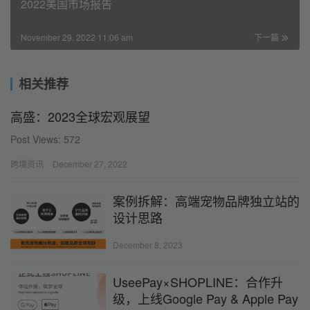
2022美国市场报告
November 29, 2022 11:06 am
下一篇
相关推荐
高盛：2023全球宏观展望
Post Views: 572
跨境资讯
December 27, 2022
案例拆解：高端宠物品牌独立站的
设计思路
December 8, 2023
UseePay×SHOPLINE：合作升
级，上线Google Pay & Apple Pay