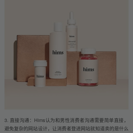
3. 直接沟通：Hims认为和男性消费者沟通需要简单直接，
避免复杂的网站设计，让消费者登进网站就知道卖的是什么