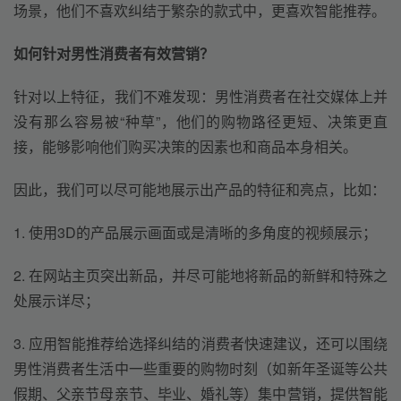
场景，他们不喜欢纠结于繁杂的款式中，更喜欢智能推荐。
如何针对男性消费者有效营销？
针对以上特征，我们不难发现：男性消费者在社交媒体上并
没有那么容易被“种草”，他们的购物路径更短、决策更直
接，能够影响他们购买决策的因素也和商品本身相关。
因此，我们可以尽可能地展示出产品的特征和亮点，比如：
1. 使用3D的产品展示画面或是清晰的多角度的视频展示；
2. 在网站主页突出新品，并尽可能地将新品的新鲜和特殊之
处展示详尽；
3. 应用智能推荐给选择纠结的消费者快速建议，还可以围绕
男性消费者生活中一些重要的购物时刻（如新年圣诞等公共
假期、父亲节母亲节、毕业、婚礼等）集中营销，提供智能