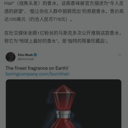
Hair”（烧焦头发）的香水，这瓶香味被官方描述为“令人反
感的欲望”、“能让你在人群中脱颖而出”的奇葩香水，售价高
达100美元（约合人民币718元）。
在社交媒体坐拥1亿粉丝的马斯克多次公开推销这款香水，
称它为“地球上最好的香水”，是“独特的限量珍藏品”。