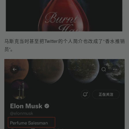
马斯克当时甚至把Twitter的个人简介也改成了“香水推销
员”。