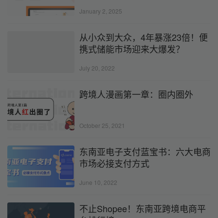
January 2, 2025
从小众到大众，4年暴涨23倍！便
携式储能市场迎来大爆发？
July 20, 2022
跨境人漫画第一章：圈内圈外
October 25, 2021
东南亚电子支付蓝宝书：六大电商
市场必接支付方式
June 10, 2022
不止Shopee！东南亚跨境电商平