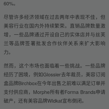
60%。
尽管许多经济领域在过去两年中表现不佳，但
美容行业在国内外持续繁荣。直销品牌数量激
增，一些品牌通过开设自己的实体店并与丝芙
兰等品牌签署批发合作伙伴关系来扩大影响
力。
然而，这个市场也面临着一些挑战。一些品牌
经历了困境，例如Glossier去年裁员，美容订阅
盒品牌Birchbox在今年出售之前难以满足订单并
支付供应商，Morphe所有者Forma Brands申请
破产，还有美容品牌Wldkat宣布倒闭。