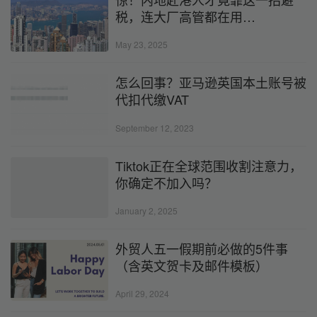
税，连大厂高管都在用…
May 23, 2025
怎么回事？亚马逊英国本土账号被
代扣代缴VAT
September 12, 2023
Tiktok正在全球范围收割注意力，
你确定不加入吗？
January 2, 2025
外贸人五一假期前必做的5件事
（含英文贺卡及邮件模板）
April 29, 2024