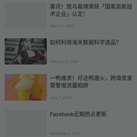
喜讯！斑马易境荣获「国家高新技
术企业」认定！
March 9, 2022
如何利用海关数据科学选品？
February 2, 2026
一鸭难求！可达鸭爆火，跨境卖家
需警惕流量陷阱
June 7, 2022
Facebook近期热点更新
November 3, 2021