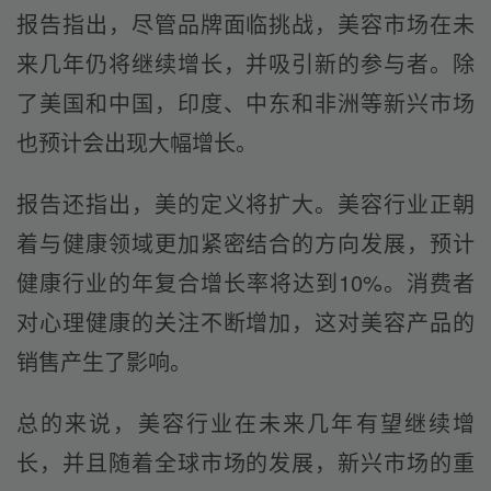
报告指出，尽管品牌面临挑战，美容市场在未
来几年仍将继续增长，并吸引新的参与者。除
了美国和中国，印度、中东和非洲等新兴市场
也预计会出现大幅增长。
报告还指出，美的定义将扩大。美容行业正朝
着与健康领域更加紧密结合的方向发展，预计
健康行业的年复合增长率将达到10%。消费者
对心理健康的关注不断增加，这对美容产品的
销售产生了影响。
总的来说，美容行业在未来几年有望继续增
长，并且随着全球市场的发展，新兴市场的重