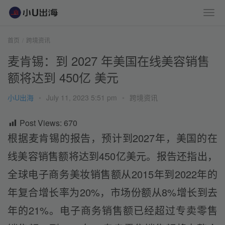
首页
跨境资讯
麦肯锡：到 2027 年美国在线美容销售
额将达到 450亿 美元
小U出海
•
July 11, 2023 5:51 pm
•
跨境资讯
Post Views:
670
根据麦肯锡的报告，预计到2027年，美国的在
线美容销售额将达到450亿美元。报告还指出，
全球电子商务美妆销售额从2015年到2022年的
年复合增长率为20%，市场份额从8%增长到去
年的21%。电子商务销售额已经超过专卖零售