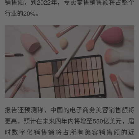
销售额，到2022年，专卖零售销售额将占整个
行业的20%。
报告还预测称，中国的电子商务美容销售额将
更高，预计在未来四年内将增至550亿美元，届
时数字化销售额将占所有美容销售额的近