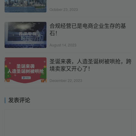
October 23, 2023
合规经营已是电商企业生存的基
石！
August 14, 2023
圣诞来袭，人造圣诞树被哄抢，跨
境卖家又开心了！
December 22, 2023
发表评论