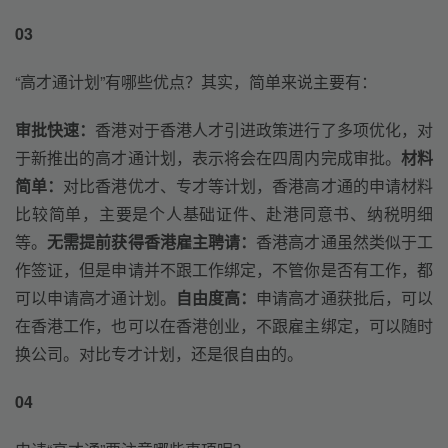
03
“高才通计划”有哪些优点？其实，简单来说主要有：
审批快速：
香港对于香港人才引进政策进行了多项优化，对
于新推出的高才通计划，表示将会在四周内完成审批。
材料
简单：
对比香港优才、专才等计划，香港高才通的申请材料
比较简单，主要是个人基础证件、赴港同意书、纳税明细
等。
无需提前获得香港雇主聘请：
香港高才通虽然类似于工
作签证，但是申请并不跟工作绑定，不管你是否有工作，都
可以申请高才通计划。
自由度高：
申请高才通获批后，可以
在香港工作，也可以在香港创业，不跟雇主绑定，可以随时
换公司。对比专才计划，还是很自由的。
04