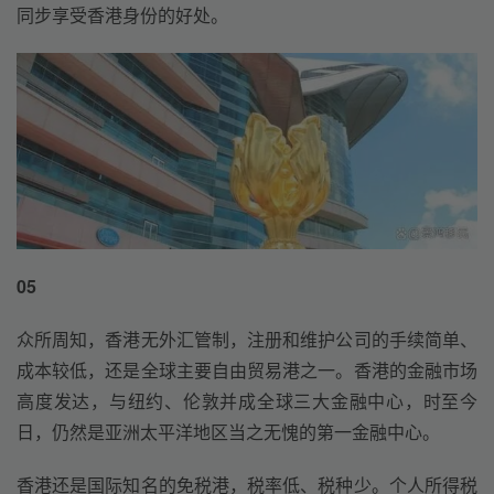
同步享受香港身份的好处。
05
众所周知，香港无外汇管制，注册和维护公司的手续简单、
成本较低，还是全球主要自由贸易港之一。香港的金融市场
高度发达，与纽约、伦敦并成全球三大金融中心，时至今
日，仍然是亚洲太平洋地区当之无愧的第一金融中心。
香港还是国际知名的免税港，税率低、税种少。个人所得税