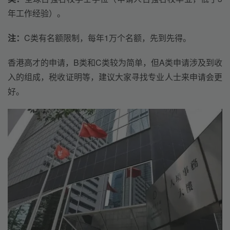
年工作经验）。
注：
C类有名额限制，每年1万个名额，先到先得。
香港高才的申请，B类和C类较为简单，但A类申请涉及到收
入的组成，税收证明等，建议大家寻找专业人士来申请会更
好。