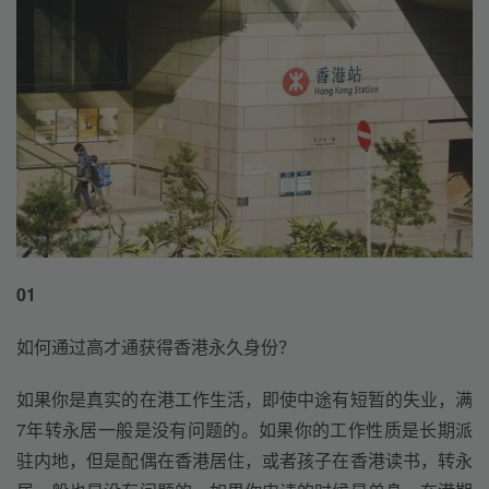
01
如何通过高才通获得香港永久身份？
如果你是真实的在港工作生活，即使中途有短暂的失业，满
7年转永居一般是没有问题的。如果你的工作性质是长期派
驻内地，但是配偶在香港居住，或者孩子在香港读书，转永