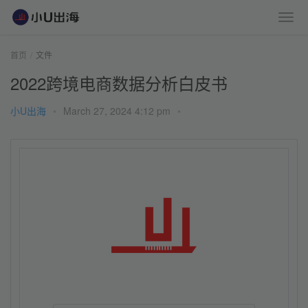
首页
文件
2022跨境电商数据分析白皮书
小U出海
•
March 27, 2024 4:12 pm
•