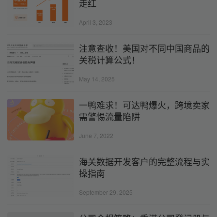
走红
April 3, 2023
注意查收！美国对不同中国商品的
关税计算公式！
May 14, 2025
一鸭难求！可达鸭爆火，跨境卖家
需警惕流量陷阱
June 7, 2022
海关数据开发客户的完整流程与实
操指南
September 29, 2025