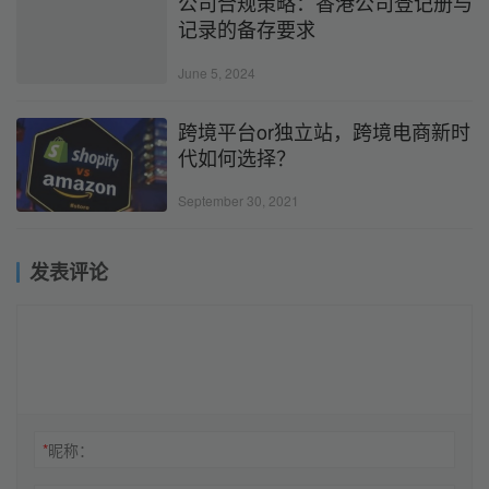
公司合规策略：香港公司登记册与
记录的备存要求
June 5, 2024
跨境平台or独立站，跨境电商新时
代如何选择？
September 30, 2021
发表评论
*
昵称：