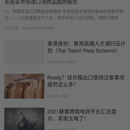
东南亚市场进口消费品趋势报告
一、东南亚进口消费品总体趋势 东南亚是全球增长最快的消费市场
之一，人口总量超过 6.7 亿，其中年轻人口比例高，消费升级明
显。 2025年前两季度，东南亚整体进口额同比增长约 6….
海外营销
September 24, 2025
香港身份：香港高端人才通行证计
划（Top Talent Pass Scheme）
November 4, 2023
Really？挂衣箱出口使用注意事项
居然这么多！
May 25, 2022
2021暴雷跨境电商平台汇总盘
点，卖家太难了！
January 27, 2022