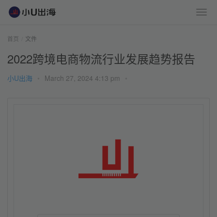
首页
文件
2022跨境电商物流行业发展趋势报告
小U出海
•
March 27, 2024 4:13 pm
•