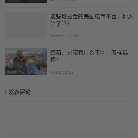
这些可掘金的美国电商平台，你入
驻了吗？
December 9, 2021
整箱、拼箱有什么不同，怎样选
择？
April 27, 2022
发表评论