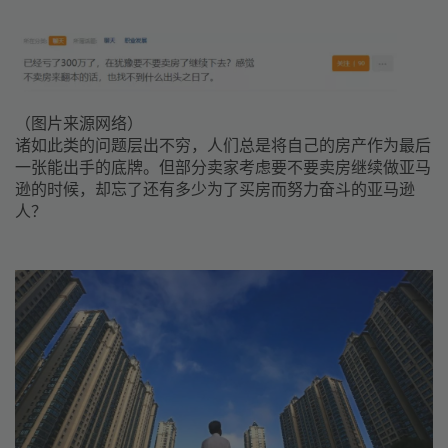
（图片来源网络）
诸如此类的问题层出不穷，人们总是将自己的房产作为最后
一张能出手的底牌。但部分卖家考虑要不要卖房继续做亚马
逊的时候，却忘了还有多少为了买房而努力奋斗的亚马逊
人？