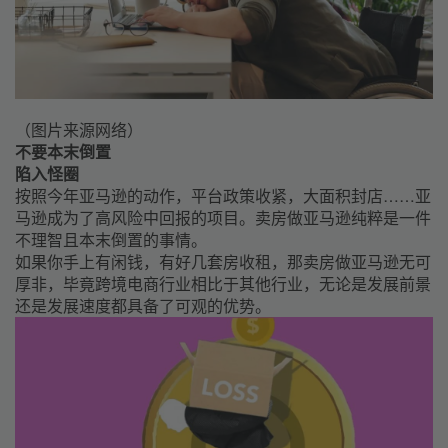
（图片来源网络）
不要本末倒置
陷入怪圈
按照今年亚马逊的动作，平台政策收紧，大面积封店……亚
马逊成为了高风险中回报的项目。卖房做亚马逊纯粹是一件
不理智且本末倒置的事情。
如果你手上有闲钱，有好几套房收租，那卖房做亚马逊无可
厚非，毕竟跨境电商行业相比于其他行业，无论是发展前景
还是发展速度都具备了可观的优势。