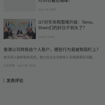
June 30, 2025
G7对华关税围堵升级：Temu、
Shein们的好日子到头了？
June 9, 2025
香港公司转账给个人账户，哪些行为易被税局盯上？
本文深入剖析相关风险，助力企业主与财务人员规避潜在问题。
企业管理
April 29, 2025
发表评论