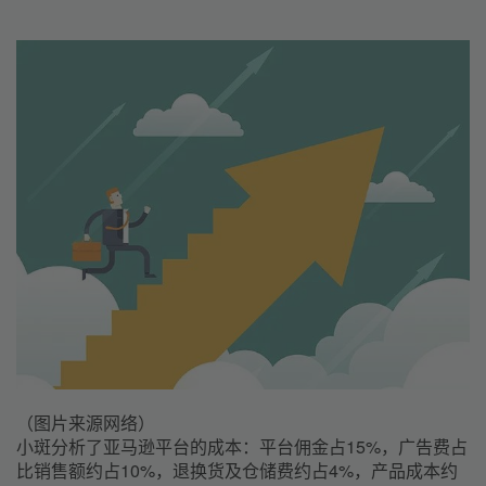
（图片来源网络）
小斑分析了亚马逊平台的成本：平台佣金占15%，广告费占
比销售额约占10%，退换货及仓储费约占4%，产品成本约