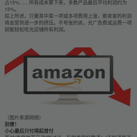
占15%……所有成本算下来，多数产品最后平均利润约为
15%。
综上所述，只要其中某一项或多项费用上涨，那卖家的利润
将会受到进一步的挤压。不夸张的说，光广告费或运费一项
就能轻松吃光店铺所有利润。
（图片来源网络）
别傻！
小心最后只付得起首付