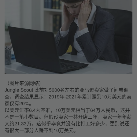
（图片来源网络）
Jungle Scout 此前对5000名左右的亚马逊卖家做了问卷调
查，调查结果显示：2019年-2021年累计赚到10万美元的卖
家仅有20%。
以美元汇率6.4为基准，10万美元相当于64万人民币，这并
不是一笔小数目。但假设卖家一共开店三年，卖家一年年薪
大约21.33万，这似乎毕竟并没有比打工好多少，更别说还
有很大一部分人赚不到10万美元。