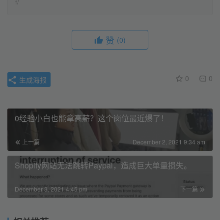
f/
赞
(0)
0
0
生成海报
0经验小白也能拿高薪？这个岗位最近爆了！
上一篇
December 2, 2021 9:34 am
Shopify网站无法跳转Paypal，造成巨大单量损失。
December 3, 2021 4:45 pm
下一篇