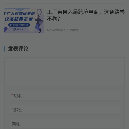
工厂亲自入局跨境电商，这条路卷
不卷？
November 27, 2023
发表评论
*
昵称：
*
邮箱：
网址：