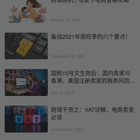
January 10, 2022
备战2021年底旺季的六个要点！
September 26, 2021
国税15号文生效后：国内卖家与
香港、美国注册卖家的税务风险差
异与跨境企业应对指南！
July 17, 2025
跨境干货之：VAT详解，电商卖家
必读
December 27, 2021