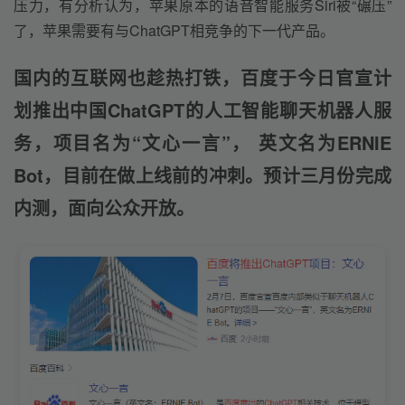
压力，有分析认为，苹果原本的语音智能服务Siri被“碾压”
了，苹果需要有与ChatGPT相竞争的下一代产品。
国内的互联网也趁热打铁，百度于今日官宣计
划推出中国ChatGPT的人工智能聊天机器人服
务，项目名为“文心一言”， 英文名为ERNIE 
Bot，目前在做上线前的冲刺。预计三月份完成
内测，面向公众开放。