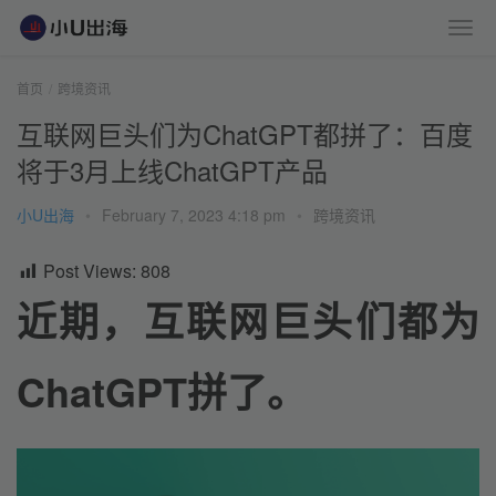
首页
跨境资讯
互联网巨头们为ChatGPT都拼了：百度
将于3月上线ChatGPT产品
小U出海
•
February 7, 2023 4:18 pm
•
跨境资讯
Post Views:
808
近期，互联网巨头们都为
ChatGPT拼了。