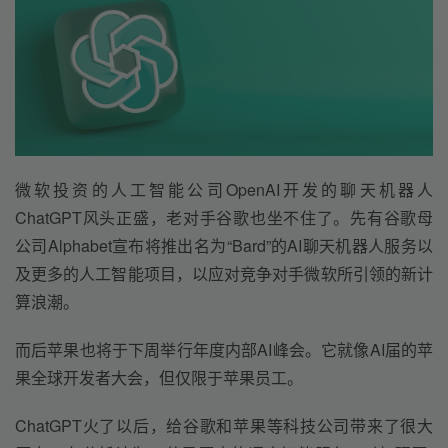
微软投资的人工智能公司OpenAI开发的聊天机器人
ChatGPT风头正盛，老对手谷歌也坐不住了。先有谷歌母
公司Alphabet宣布将推出名为“Bard”的AI聊天机器人服务以
及更多的人工智能项目，以应对竞争对手微软所引领的新计
算浪潮。
而后苹果也将于下周举行年度内部AI峰会。它就像AI届的苹
果全球开发者大会，但仅限于苹果员工。
ChatGPT火了以后，给谷歌和苹果等科技公司带来了很大