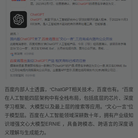
百度内部人士透露，“ChatGPT相关技术，百度也有。”百度
在人工智能四层架构中有全栈布局，包括底层的芯片、深度
学习框架、大模型以及最上层的搜索等应用。“文心一言”位
于模型层。百度在人工智能领域深耕数十年，拥有产业级知
识增强文心大模型ERNIE ，具备跨模态、跨语言的深度语
义理解与生成能力。