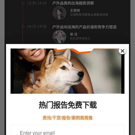
热门报告免费下载
资讯/干货/报告/案例周周推