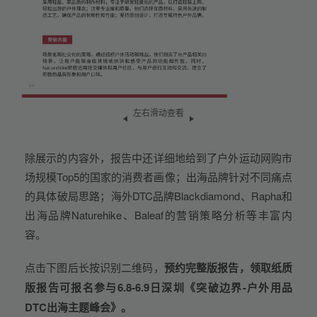
左右滑动查看
除展示的内容外，报告中还详细地给到了户外运动网购市
场规模Top5的国家的消费者画像；出海品牌针对不同痛点
的具体破局思路；海外DTC品牌Blackdiamond、Rapha和
出海品牌Naturehike、Baleaf的营销策略分析等丰富内
容。
点击下图后长按识别二维码，
预约完整版报告，领取纸质
版报告可报名参与6.8-6.9日深圳《突破边界-户外用品
DTC出海主题峰会》。