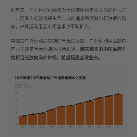
近年来，户外运动已经成为全球范围内备受关注的行业之
一。随着人们对健康生活方式的追求和旅游出行消费的增
加，户外运动用品市场需求也不断扩大。
中国是户外运动品类制造与出口大国，户外运动用品制造
产业正迎来巨大的海外市场机遇，
越来越多的中国品牌开
始将目光放向海外市场，希望拓展全球业务。