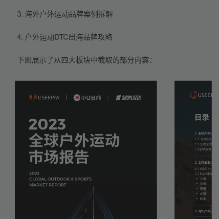
3. 海外户外运动品牌案例拆解
4. 户外运动DTC出海品牌攻略
下图展示了从四大板块中截取的部分内容：