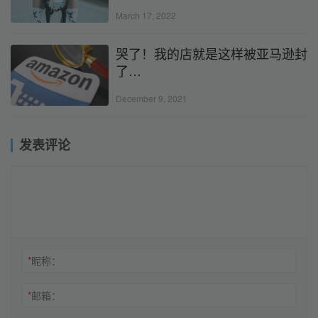
March 17, 2022
哭了！我的店就是这样被亚马逊封
了…
December 9, 2021
发表评论
*
昵称：
*
邮箱：