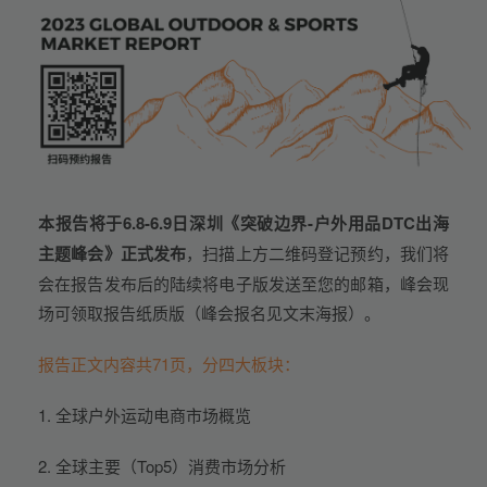
本报告将
于6.8-6.9日深圳《突破边界-户外用品DTC出海
主题峰会》正式发布
，扫描上方二维码登记预约，我们将
会在报告发布后的陆续将电子版发送至您的邮箱，峰会现
场可领取报告纸质版（峰会报名见文末海报）。
报告正文内容共71页，分四大板块：
1. 全球户外运动电商市场概览
2. 全球主要（Top5）消费市场分析