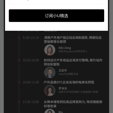
订阅小U精选