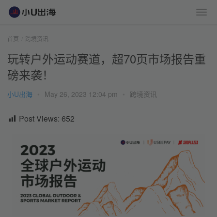
首页
跨境资讯
玩转户外运动赛道，超70页市场报告重
磅来袭！
小U出海
•
May 26, 2023 12:04 pm
•
跨境资讯
Post Views:
652